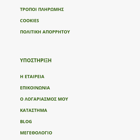
ΤΡΟΠΟΙ ΠΛΗΡΩΜΗΣ
COOKIES
ΠΟΛΙΤΙΚΗ ΑΠΟΡΡΗΤΟΥ
ΥΠΟΣΤΉΡΙΞΗ
Η ΕΤΑΙΡΕΙΑ
ΕΠΙΚΟΙΝΩΝΙΑ
Ο ΛΟΓΑΡΙΑΣΜΟΣ ΜΟΥ
ΚΑΤΑΣΤΗΜΑ
BLOG
ΜΕΓΕΘΟΛΟΓΙΟ