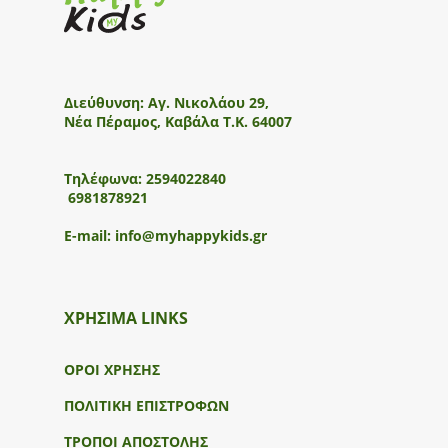
Διεύθυνση:
Αγ. Νικολάου 29,
Νέα Πέραμος, Καβάλα Τ.Κ. 64007
Τηλέφωνα:
2594022840
6981878921
E-mail:
info@myhappykids.gr
ΧΡΗΣΙΜΑ LINKS
ΟΡΟΙ ΧΡΗΣΗΣ
ΠΟΛΙΤΙΚΗ ΕΠΙΣΤΡΟΦΩΝ
ΤΡΟΠΟΙ ΑΠΟΣΤΟΛΗΣ