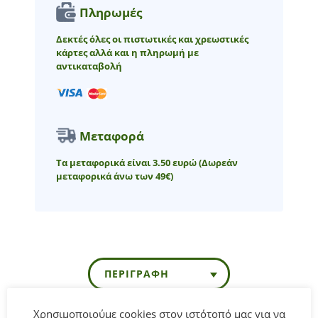
Πληρωμές
Δεκτές όλες οι πιστωτικές και χρεωστικές
κάρτες αλλά και η πληρωμή με
αντικαταβολή
Μεταφορά
Τα μεταφορικά είναι 3.50 ευρώ
(Δωρεάν
μεταφορικά άνω των 49€)
ΠΕΡΙΓΡΑΦΉ
Χρησιμοποιούμε cookies στον ιστότοπό μας για να