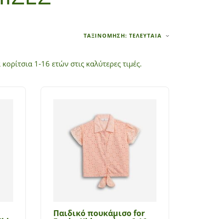
ΤΑΞΙΝΌΜΗΣΗ: ΤΕΛΕΥΤΑΊΑ
 κορίτσια 1-16 ετών στις καλύτερες τιμές.
Παιδικό πουκάμισο for