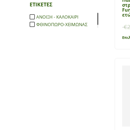
ΕΤΙΚΕΤΕΣ
στρ
Fun
ετώ
ΑΝΟΙΞΗ - ΚΑΛΟΚΑΙΡΙ
ΦΘΙΝΟΠΩΡΟ-ΧΕΙΜΩΝΑΣ
€
2
Επι