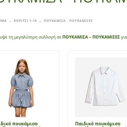
ΗΜΑ
ΚΟΡΙΤΣΙ 1-16
ΠΟΥΚΑΜΙΣΑ - ΠΟΥΚΑΜΙΣΕΣ
υψε τη μεγαλύτερη συλλογή σε
ΠΟΥΚΑΜΙΣΑ – ΠΟΥΚΑΜΙΣΕΣ
για
ιδικό πουκάμισο
Παιδικό πουκάμισο