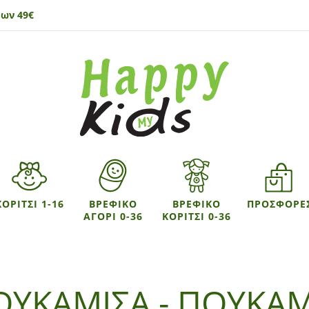
ων 49€
ΚΟΡΙΤΣΙ 1-16
ΒΡΕΦΙΚΟ
ΒΡΕΦΙΚΟ
ΠΡΟΣΦΟΡΕ
ΑΓΟΡΙ 0-36
ΚΟΡΙΤΣΙ 0-36
ΟΥΚΑΜΙΣΑ - ΠΟΥΚΑΜ