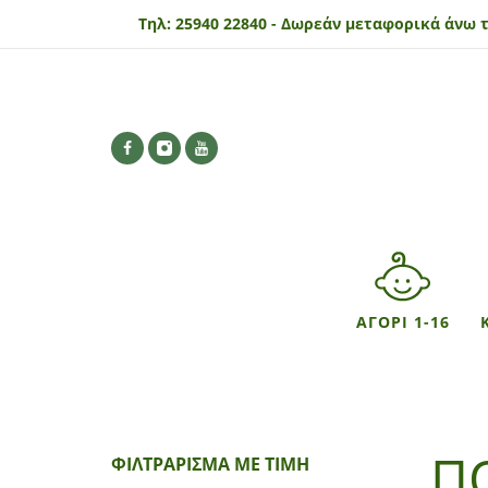
Τηλ:
25940 22840 -
Δωρεάν μεταφορικά άνω τ
ΑΓΟΡΙ 1-16
Π
ΦΙΛΤΡΆΡΙΣΜΑ ΜΕ ΤΙΜΉ