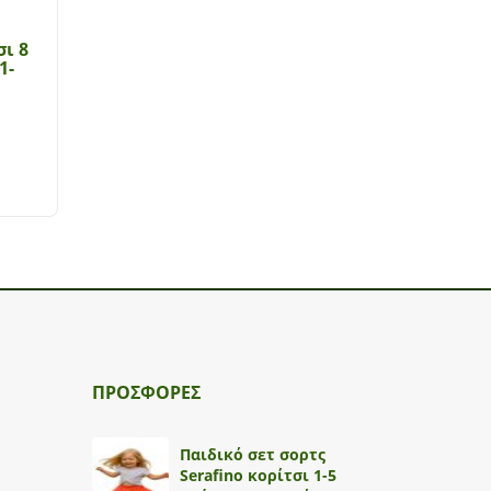
ι 8
1-
ΠΡΟΣΦΟΡΕΣ
Παιδικό σετ σορτς
Serafino κορίτσι 1-5