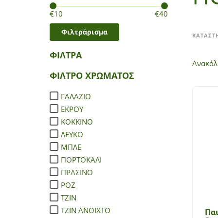
Τιμή:
—
€10
€40
Φιλτράρισμα
ΚΑΤΑΣΤ
ΦΙΛΤΡΑ
Ανακάλ
ΦΙΛΤΡΟ ΧΡΩΜΑΤΟΣ
ΓΑΛΑΖΙΟ
ΕΚΡΟΥ
ΚΟΚΚΙΝΟ
ΛΕΥΚΟ
ΜΠΛΕ
ΠΟΡΤΟΚΑΛΙ
ΠΡΑΣΙΝΟ
ΡΟΖ
ΤΖΙΝ
ΤΖΙΝ ΑΝΟΙΧΤΟ
Πα