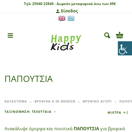
Τηλ:
25940 22840 -
Δωρεάν μεταφορικά άνω των 49€
Είσοδος
ΠΑΠΟΥΤΣΙΑ
ΚΑΤΑΣΤΗΜΑ
ΒΡΕΦΙΚΑ 0-36 ΜΗΝΩΝ
ΒΡΕΦΙΚΟ ΑΓΟΡΙ
ΠΑΠΟΥ
ΤΑΞΙΝΌΜΗΣΗ: ΤΕΛΕΥΤΑΊΑ
ΦΙΛΤΡΑ
Ανακάλυψε όμορφα και ποιοτικά
ΠΑΠΟΥΤΣΙΑ
για βρεφικά