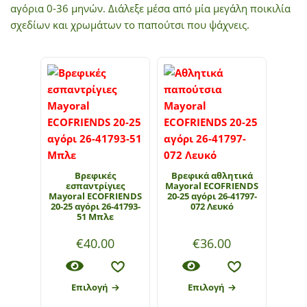
αγόρια 0-36 μηνών. Διάλεξε μέσα από μία μεγάλη ποικιλία
σχεδίων και χρωμάτων το παπούτσι που ψάχνεις.
Βρεφικές
Βρεφικά αθλητικά
εσπαντρίγιες
Mayoral ECOFRIENDS
Mayoral ECOFRIENDS
20-25 αγόρι 26-41797-
20-25 αγόρι 26-41793-
072 Λευκό
51 Μπλε
€
40.00
€
36.00
Επιλογή
Επιλογή