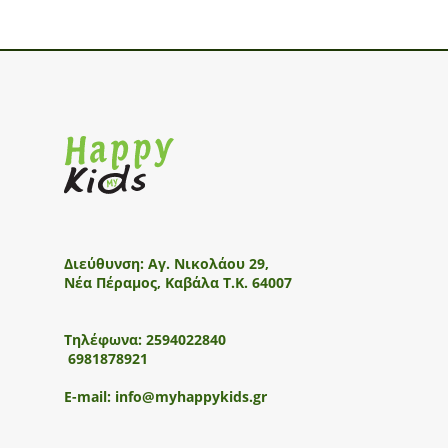
Διεύθυνση:
Αγ. Νικολάου 29,
Νέα Πέραμος, Καβάλα Τ.Κ. 64007
Τηλέφωνα:
2594022840
6981878921
E-mail:
info@myhappykids.gr