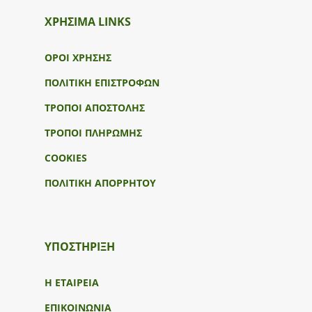
ΧΡΗΣΙΜΑ LINKS
ΟΡΟΙ ΧΡΗΣΗΣ
ΠΟΛΙΤΙΚΗ ΕΠΙΣΤΡΟΦΩΝ
ΤΡΟΠΟΙ ΑΠΟΣΤΟΛΗΣ
ΤΡΟΠΟΙ ΠΛΗΡΩΜΗΣ
COOKIES
ΠΟΛΙΤΙΚΗ ΑΠΟΡΡΗΤΟΥ
ΥΠΟΣΤΉΡΙΞΗ
Η ΕΤΑΙΡΕΙΑ
ΕΠΙΚΟΙΝΩΝΙΑ