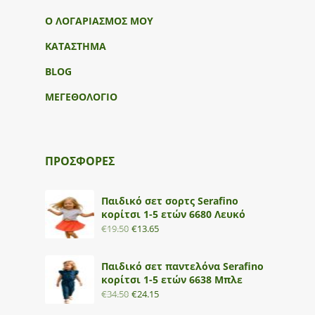
Ο ΛΟΓΑΡΙΑΣΜΟΣ ΜΟΥ
ΚΑΤΑΣΤΗΜΑ
BLOG
ΜΕΓΕΘΟΛΟΓΙΟ
ΠΡΟΣΦΟΡΕΣ
Παιδικό σετ σορτς Serafino
κορίτσι 1-5 ετών 6680 Λευκό
€
19.50
€
13.65
Παιδικό σετ παντελόνα Serafino
κορίτσι 1-5 ετών 6638 Μπλε
€
34.50
€
24.15