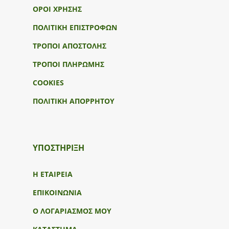
ΟΡΟΙ ΧΡΗΣΗΣ
ΠΟΛΙΤΙΚΗ ΕΠΙΣΤΡΟΦΩΝ
ΤΡΟΠΟΙ ΑΠΟΣΤΟΛΗΣ
ΤΡΟΠΟΙ ΠΛΗΡΩΜΗΣ
COOKIES
ΠΟΛΙΤΙΚΗ ΑΠΟΡΡΗΤΟΥ
ΥΠΟΣΤΉΡΙΞΗ
Η ΕΤΑΙΡΕΙΑ
ΕΠΙΚΟΙΝΩΝΙΑ
Ο ΛΟΓΑΡΙΑΣΜΟΣ ΜΟΥ