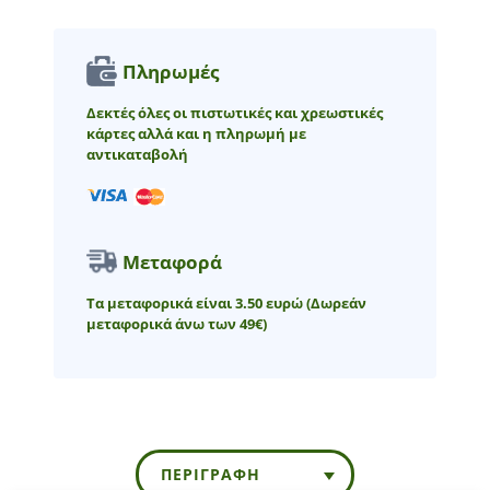
Πληρωμές
Δεκτές όλες οι πιστωτικές και χρεωστικές
κάρτες αλλά και η πληρωμή με
αντικαταβολή
Μεταφορά
Τα μεταφορικά είναι 3.50 ευρώ
(Δωρεάν
μεταφορικά άνω των 49€)
ΠΕΡΙΓΡΑΦΉ