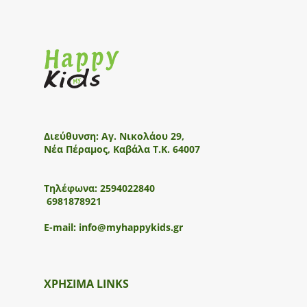
Διεύθυνση:
Αγ. Νικολάου 29,
Νέα Πέραμος, Καβάλα Τ.Κ. 64007
Τηλέφωνα:
2594022840
6981878921
E-mail:
info@myhappykids.gr
ΧΡΗΣΙΜΑ LINKS