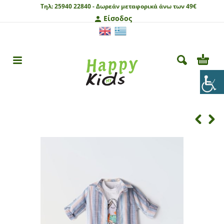
Τηλ:
25940 22840 -
Δωρεάν μεταφορικά άνω των 49€
Είσοδος