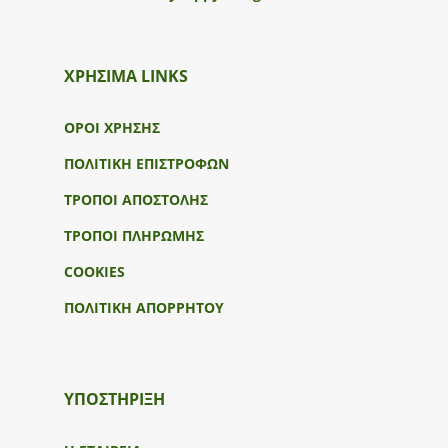
ΧΡΗΣΙΜΑ LINKS
ΟΡΟΙ ΧΡΗΣΗΣ
ΠΟΛΙΤΙΚΗ ΕΠΙΣΤΡΟΦΩΝ
ΤΡΟΠΟΙ ΑΠΟΣΤΟΛΗΣ
ΤΡΟΠΟΙ ΠΛΗΡΩΜΗΣ
COOKIES
ΠΟΛΙΤΙΚΗ ΑΠΟΡΡΗΤΟΥ
ΥΠΟΣΤΉΡΙΞΗ