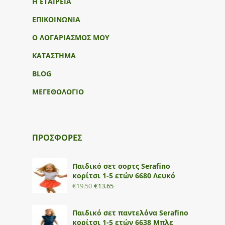
Η ΕΤΑΙΡΕΙΑ
ΕΠΙΚΟΙΝΩΝΙΑ
Ο ΛΟΓΑΡΙΑΣΜΟΣ ΜΟΥ
ΚΑΤΑΣΤΗΜΑ
BLOG
ΜΕΓΕΘΟΛΟΓΙΟ
ΠΡΟΣΦΟΡΕΣ
Παιδικό σετ σορτς Serafino
κορίτσι 1-5 ετών 6680 Λευκό
€
19.50
€
13.65
Παιδικό σετ παντελόνα Serafino
κορίτσι 1-5 ετών 6638 Μπλε