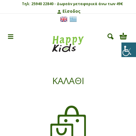
Τηλ:
25940 22840 -
Δωρεάν μεταφορικά άνω των 49€
Είσοδος
ΚΑΛΑΘΙ