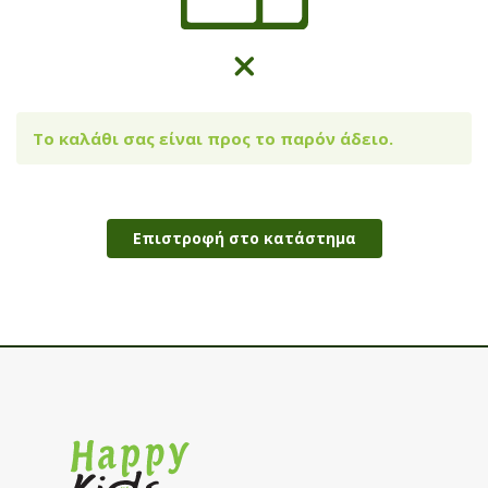
Το καλάθι σας είναι προς το παρόν άδειο.
Επιστροφή στο κατάστημα