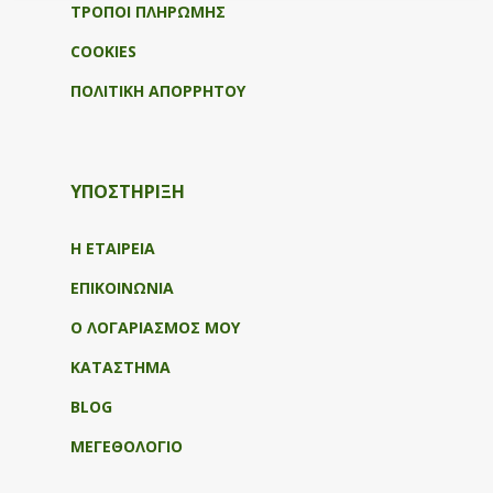
ΤΡΟΠΟΙ ΠΛΗΡΩΜΗΣ
COOKIES
ΠΟΛΙΤΙΚΗ ΑΠΟΡΡΗΤΟΥ
ΥΠΟΣΤΉΡΙΞΗ
Η ΕΤΑΙΡΕΙΑ
ΕΠΙΚΟΙΝΩΝΙΑ
Ο ΛΟΓΑΡΙΑΣΜΟΣ ΜΟΥ
ΚΑΤΑΣΤΗΜΑ
BLOG
ΜΕΓΕΘΟΛΟΓΙΟ