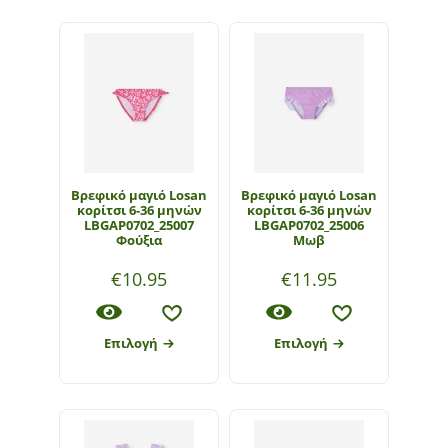
Βρεφικό μαγιό Losan
Βρεφικό μαγιό Losan
κορίτσι 6-36 μηνών
κορίτσι 6-36 μηνών
LBGAP0702_25007
LBGAP0702_25006
Φούξια
Μωβ
€
10.95
€
11.95
Επιλογή
Επιλογή