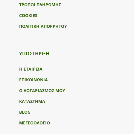
ΤΡΟΠΟΙ ΠΛΗΡΩΜΗΣ
COOKIES
ΠΟΛΙΤΙΚΗ ΑΠΟΡΡΗΤΟΥ
ΥΠΟΣΤΉΡΙΞΗ
Η ΕΤΑΙΡΕΙΑ
ΕΠΙΚΟΙΝΩΝΙΑ
Ο ΛΟΓΑΡΙΑΣΜΟΣ ΜΟΥ
ΚΑΤΑΣΤΗΜΑ
BLOG
ΜΕΓΕΘΟΛΟΓΙΟ