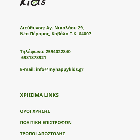
Διεύθυνση:
Αγ. Νικολάου 29,
Νέα Πέραμος, Καβάλα Τ.Κ. 64007
Τηλέφωνα:
2594022840
6981878921
E-mail:
info@myhappykids.gr
ΧΡΗΣΙΜΑ LINKS
ΟΡΟΙ ΧΡΗΣΗΣ
ΠΟΛΙΤΙΚΗ ΕΠΙΣΤΡΟΦΩΝ
ΤΡΟΠΟΙ ΑΠΟΣΤΟΛΗΣ