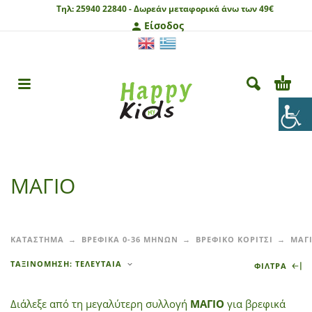
Τηλ:
25940 22840 -
Δωρεάν μεταφορικά άνω των 49€
Είσοδος
ΜΑΓΙΟ
ΚΑΤΑΣΤΗΜΑ
ΒΡΕΦΙΚΑ 0-36 ΜΗΝΩΝ
ΒΡΕΦΙΚΟ ΚΟΡΙΤΣΙ
ΜΑΓ
ΤΑΞΙΝΌΜΗΣΗ: ΤΕΛΕΥΤΑΊΑ
ΦΙΛΤΡΑ
Διάλεξε από τη μεγαλύτερη συλλογή
ΜΑΓΙΟ
για βρεφικά