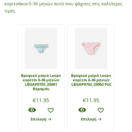
κοριτσάκια 0-36 μηνών αυτό που ψάχνεις στις καλύτερες
τιμές.
Βρεφικό μαγιό Losan
Βρεφικό μαγιό Losan
κορίτσι 6-36 μηνών
κορίτσι 6-36 μηνών
LBGAP0702_25001
LBGAP0702_25002 Ροζ
Βεραμάν
€
11.95
€
11.95
Επιλογή
Επιλογή