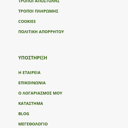
ΤΡΟΠΟΙ ΑΠΟΣΤΟΛΗΣ
ΤΡΟΠΟΙ ΠΛΗΡΩΜΗΣ
COOKIES
ΠΟΛΙΤΙΚΗ ΑΠΟΡΡΗΤΟΥ
ΥΠΟΣΤΉΡΙΞΗ
Η ΕΤΑΙΡΕΙΑ
ΕΠΙΚΟΙΝΩΝΙΑ
Ο ΛΟΓΑΡΙΑΣΜΟΣ ΜΟΥ
ΚΑΤΑΣΤΗΜΑ
BLOG
ΜΕΓΕΘΟΛΟΓΙΟ