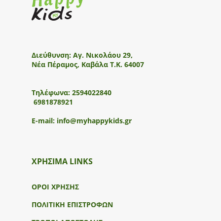
Διεύθυνση:
Αγ. Νικολάου 29,
Νέα Πέραμος, Καβάλα Τ.Κ. 64007
Τηλέφωνα:
2594022840
6981878921
E-mail:
info@myhappykids.gr
ΧΡΗΣΙΜΑ LINKS
ΟΡΟΙ ΧΡΗΣΗΣ
ΠΟΛΙΤΙΚΗ ΕΠΙΣΤΡΟΦΩΝ