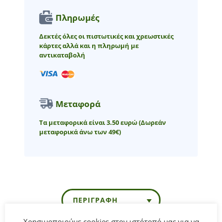
Πληρωμές
Δεκτές όλες οι πιστωτικές και χρεωστικές
κάρτες αλλά και η πληρωμή με
αντικαταβολή
Μεταφορά
Τα μεταφορικά είναι 3.50 ευρώ
(Δωρεάν
μεταφορικά άνω των 49€)
ΠΕΡΙΓΡΑΦΉ
Χρησιμοποιούμε cookies στον ιστότοπό μας για να