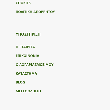
COOKIES
ΠΟΛΙΤΙΚΗ ΑΠΟΡΡΗΤΟΥ
ΥΠΟΣΤΉΡΙΞΗ
Η ΕΤΑΙΡΕΙΑ
ΕΠΙΚΟΙΝΩΝΙΑ
Ο ΛΟΓΑΡΙΑΣΜΟΣ ΜΟΥ
ΚΑΤΑΣΤΗΜΑ
BLOG
ΜΕΓΕΘΟΛΟΓΙΟ