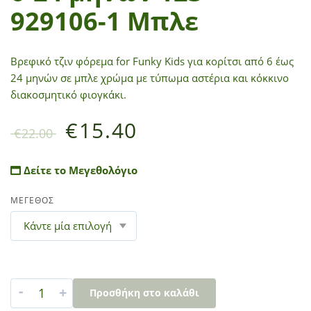
929106-1 Μπλε
Βρεφικό τζιν φόρεμα for Funky Kids για κορίτσι από 6 έως
24 μηνών σε μπλε χρώμα με τύπωμα αστέρια και κόκκινο
διακοσμητικό φιογκάκι.
€
15.40
€
22.00
Δείτε το Μεγεθολόγιο
ΜΕΓΕΘΟΣ
-
+
Προσθήκη στο καλάθι