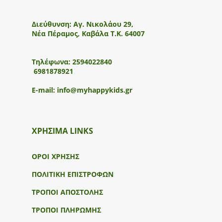
Διεύθυνση:
Αγ. Νικολάου 29,
Νέα Πέραμος, Καβάλα Τ.Κ. 64007
Τηλέφωνα:
2594022840
6981878921
E-mail:
info@myhappykids.gr
ΧΡΗΣΙΜΑ LINKS
ΟΡΟΙ ΧΡΗΣΗΣ
ΠΟΛΙΤΙΚΗ ΕΠΙΣΤΡΟΦΩΝ
ΤΡΟΠΟΙ ΑΠΟΣΤΟΛΗΣ
ΤΡΟΠΟΙ ΠΛΗΡΩΜΗΣ