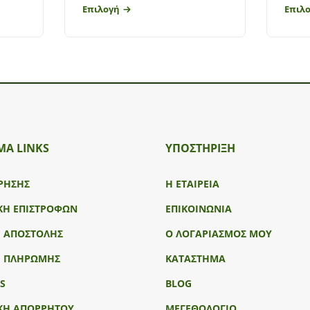
Επιλογή
Επιλ
ΜΑ LINKS
ΥΠΟΣΤΉΡΙΞΗ
ΡΗΣΗΣ
Η ΕΤΑΙΡΕΙΑ
ΚΗ ΕΠΙΣΤΡΟΦΩΝ
ΕΠΙΚΟΙΝΩΝΙΑ
Ι ΑΠΟΣΤΟΛΗΣ
Ο ΛΟΓΑΡΙΑΣΜΟΣ ΜΟΥ
Ι ΠΛΗΡΩΜΗΣ
ΚΑΤΑΣΤΗΜΑ
S
BLOG
ΚΗ ΑΠΟΡΡΗΤΟΥ
ΜΕΓΕΘΟΛΟΓΙΟ