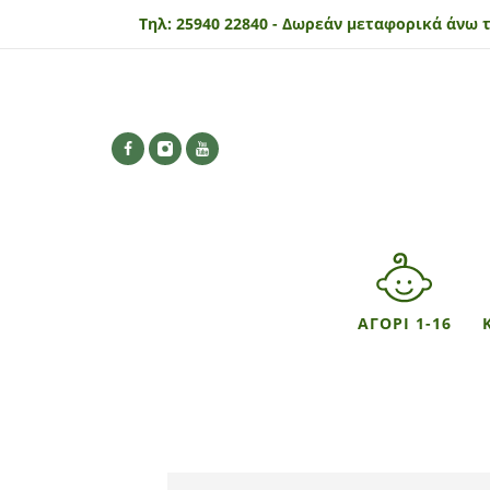
Τηλ:
25940 22840 -
Δωρεάν μεταφορικά άνω τ
ΑΓΟΡΙ 1-16