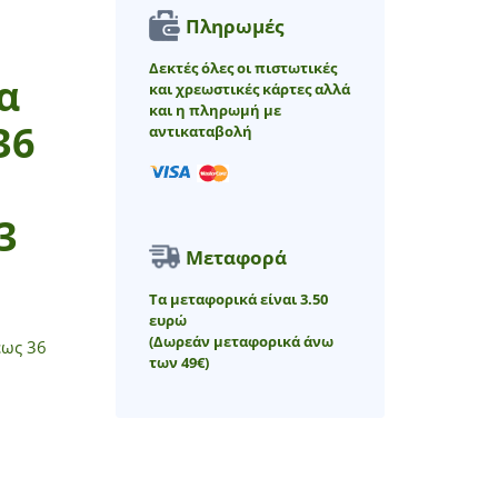
Πληρωμές
Δεκτές όλες οι πιστωτικές
α
και χρεωστικές κάρτες αλλά
και η πληρωμή με
36
αντικαταβολή
3
Μεταφορά
Τα μεταφορικά είναι 3.50
ευρώ
(Δωρεάν μεταφορικά άνω
έως 36
των 49€)