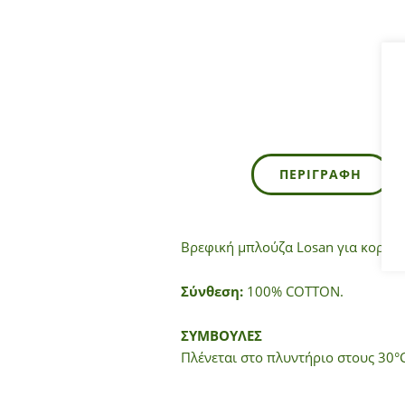
ΠΕΡΙΓΡΑΦΉ
Βρεφική μπλούζα Losan για κορίτσ
Σύνθεση:
100% COTTON.
ΣΥΜΒΟΥΛΕΣ
Πλένεται στο πλυντήριο στους 30°C