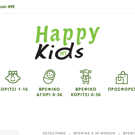
ων 49€
ΚΟΡΙΤΣΙ 1-16
ΒΡΕΦΙΚΟ
ΒΡΕΦΙΚΟ
ΠΡΟΣΦΟΡΕ
ΑΓΟΡΙ 0-36
ΚΟΡΙΤΣΙ 0-36
ΚΑΤΑΣΤΗΜΑ
ΒΡΕΦΙΚΑ 0-36 ΜΗΝΩΝ
ΒΡΕΦΙ