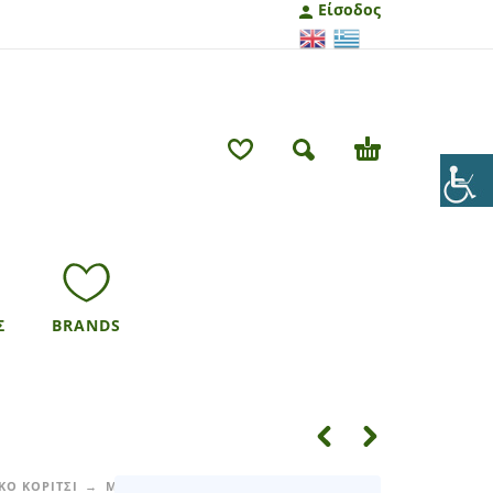
Είσοδος
Σ
BRANDS
ΚΟ ΚΟΡΙΤΣΙ
ΜΠΛΟΥΖΕΣ