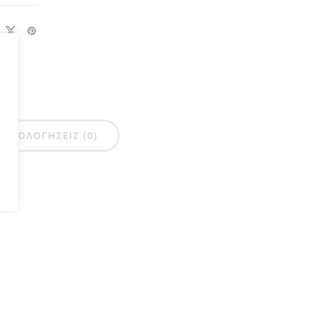
ΑΞΙΟΛΟΓΉΣΕΙΣ (0)