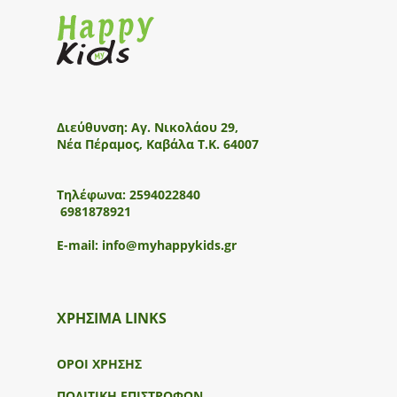
Διεύθυνση:
Αγ. Νικολάου 29,
Νέα Πέραμος, Καβάλα Τ.Κ. 64007
Τηλέφωνα:
2594022840
6981878921
E-mail:
info@myhappykids.gr
ΧΡΗΣΙΜΑ LINKS
ΟΡΟΙ ΧΡΗΣΗΣ
ΠΟΛΙΤΙΚΗ ΕΠΙΣΤΡΟΦΩΝ