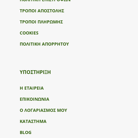
ΤΡΟΠΟΙ ΑΠΟΣΤΟΛΗΣ
ΤΡΟΠΟΙ ΠΛΗΡΩΜΗΣ
COOKIES
ΠΟΛΙΤΙΚΗ ΑΠΟΡΡΗΤΟΥ
ΥΠΟΣΤΉΡΙΞΗ
Η ΕΤΑΙΡΕΙΑ
ΕΠΙΚΟΙΝΩΝΙΑ
Ο ΛΟΓΑΡΙΑΣΜΟΣ ΜΟΥ
ΚΑΤΑΣΤΗΜΑ
BLOG