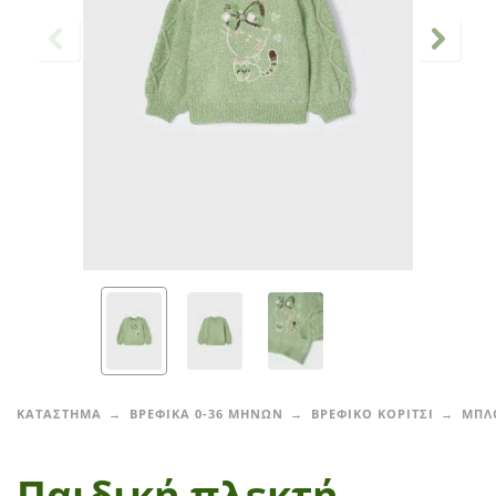
ΚΑΤΑΣΤΗΜΑ
ΒΡΕΦΙΚΑ 0-36 ΜΗΝΩΝ
ΒΡΕΦΙΚΟ ΚΟΡΙΤΣΙ
ΜΠΛ
Παιδική πλεκτή