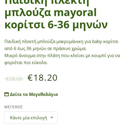
μπλούζα mayoral
κορίτσι 6-36 μηνών
Παιδική πλεκτή μπλούζα μακρυμάνικη για baby κορίτσι
από 6 έως 36 μηνών σε πράσινο χρώμα.
Μικρό άνοιγμα στην πλάτη που κλείνει με κουμπί για να
φοριέται πιο εύκολα.
€
18.20
€
28.00
Δείτε το Μεγεθολόγιο
ΜΕΓΕΘΟΣ