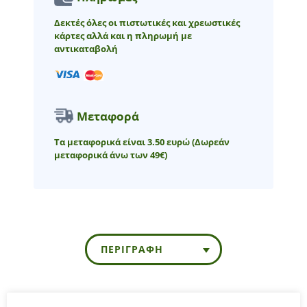
Δεκτές όλες οι πιστωτικές και χρεωστικές
κάρτες αλλά και η πληρωμή με
αντικαταβολή
Μεταφορά
Τα μεταφορικά είναι 3.50 ευρώ
(Δωρεάν
μεταφορικά άνω των 49€)
ΠΕΡΙΓΡΑΦΉ
Παιδική πλεκτή μπλούζα μακρυμάνικη για baby κορίτσι