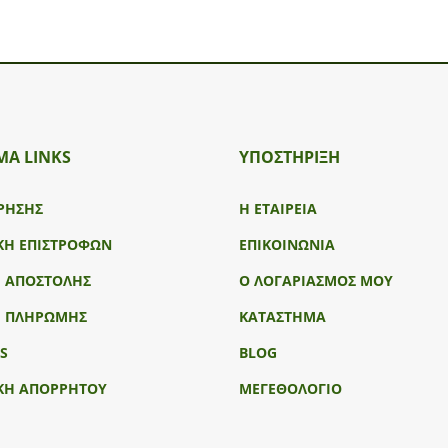
ΜΑ LINKS
ΥΠΟΣΤΉΡΙΞΗ
ΡΗΣΗΣ
Η ΕΤΑΙΡΕΙΑ
ΚΗ ΕΠΙΣΤΡΟΦΩΝ
ΕΠΙΚΟΙΝΩΝΙΑ
Ι ΑΠΟΣΤΟΛΗΣ
Ο ΛΟΓΑΡΙΑΣΜΟΣ ΜΟΥ
Ι ΠΛΗΡΩΜΗΣ
ΚΑΤΑΣΤΗΜΑ
S
BLOG
ΚΗ ΑΠΟΡΡΗΤΟΥ
ΜΕΓΕΘΟΛΟΓΙΟ