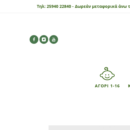
Τηλ:
25940 22840 -
Δωρεάν μεταφορικά άνω τ
ΑΓΟΡΙ 1-16