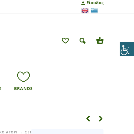
Είσοδος
Σ
BRANDS
ΚΟ ΑΓΟΡΙ
ΣΕΤ ΒΡΕΦΙΚΟ ΑΓΟΡΙ