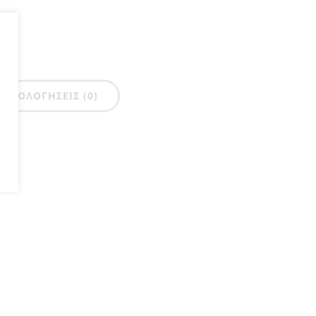
ΑΞΙΟΛΟΓΉΣΕΙΣ (0)