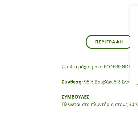
ΠΕΡΙΓΡΑΦΉ
Σετ 4 τεμάχια μακό ECOFRIENDS γ
Σύνθεση
: 95% Βαμβάκι 5% Ελαστο
ΣΥΜΒΟΥΛΕΣ
Πλένεται στο πλυντήριο στους 30°C