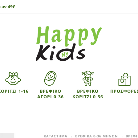
ων 49€
ΚΟΡΙΤΣΙ 1-16
ΒΡΕΦΙΚΟ
ΒΡΕΦΙΚΟ
ΠΡΟΣΦΟΡΕ
ΑΓΟΡΙ 0-36
ΚΟΡΙΤΣΙ 0-36
ΚΑΤΑΣΤΗΜΑ
ΒΡΕΦΙΚΑ 0-36 ΜΗΝΩΝ
ΒΡΕΦΙ