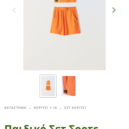
ΚΑΤΑΣΤΗΜΑ
ΚΟΡΙΤΣΙ 1-16
ΣΕΤ ΚΟΡΙΤΣΙ
Παιδικό Σετ Σορτς