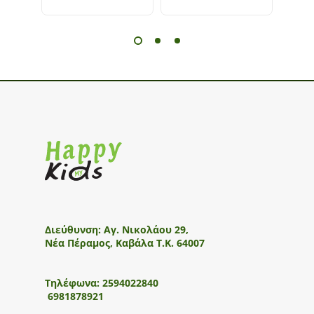
Διεύθυνση:
Αγ. Νικολάου 29,
Νέα Πέραμος, Καβάλα Τ.Κ. 64007
Τηλέφωνα:
2594022840
6981878921