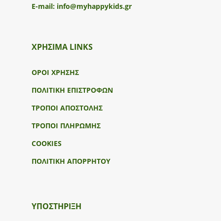
E-mail:
info@myhappykids.gr
ΧΡΗΣΙΜΑ LINKS
ΟΡΟΙ ΧΡΗΣΗΣ
ΠΟΛΙΤΙΚΗ ΕΠΙΣΤΡΟΦΩΝ
ΤΡΟΠΟΙ ΑΠΟΣΤΟΛΗΣ
ΤΡΟΠΟΙ ΠΛΗΡΩΜΗΣ
COOKIES
ΠΟΛΙΤΙΚΗ ΑΠΟΡΡΗΤΟΥ
ΥΠΟΣΤΉΡΙΞΗ