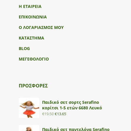
Η ΕΤΑΙΡΕΙΑ
ΕΠΙΚΟΙΝΩΝΙΑ
Ο ΛΟΓΑΡΙΑΣΜΟΣ ΜΟΥ
ΚΑΤΑΣΤΗΜΑ
BLOG
ΜΕΓΕΘΟΛΟΓΙΟ
ΠΡΟΣΦΟΡΕΣ
Παιδικό σετ σορτς Serafino
κορίτσι 1-5 ετών 6680 Λευκό
€
19.50
€
13.65
Παιδικό σετ παντελόνα Serafino