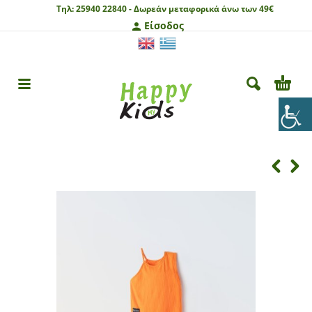
Τηλ:
25940 22840 -
Δωρεάν μεταφορικά άνω των 49€
Είσοδος