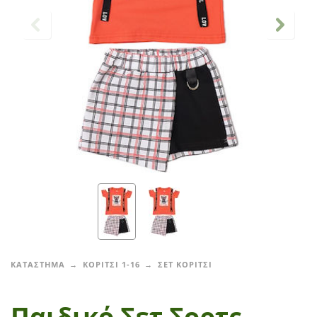
ΚΑΤΑΣΤΗΜΑ
ΚΟΡΙΤΣΙ 1-16
ΣΕΤ ΚΟΡΙΤΣΙ
Παιδικό Σετ Σορτς