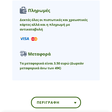
Πληρωμές
Δεκτές όλες οι πιστωτικές και χρεωστικές
κάρτες αλλά και η πληρωμή με
αντικαταβολή
Μεταφορά
Τα μεταφορικά είναι 3.50 ευρώ
(Δωρεάν
μεταφορικά άνω των 49€)
ΠΕΡΙΓΡΑΦΉ