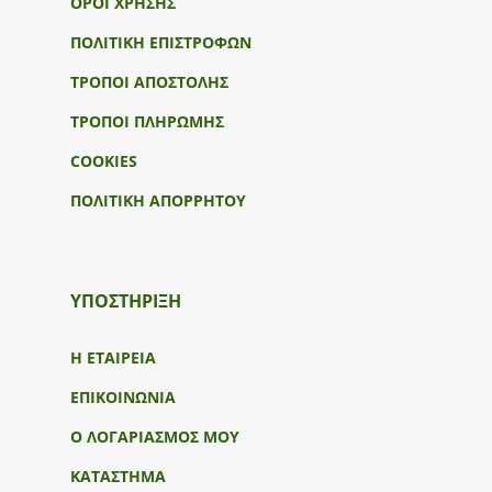
ΟΡΟΙ ΧΡΗΣΗΣ
ΠΟΛΙΤΙΚΗ ΕΠΙΣΤΡΟΦΩΝ
ΤΡΟΠΟΙ ΑΠΟΣΤΟΛΗΣ
ΤΡΟΠΟΙ ΠΛΗΡΩΜΗΣ
COOKIES
ΠΟΛΙΤΙΚΗ ΑΠΟΡΡΗΤΟΥ
ΥΠΟΣΤΉΡΙΞΗ
Η ΕΤΑΙΡΕΙΑ
ΕΠΙΚΟΙΝΩΝΙΑ
Ο ΛΟΓΑΡΙΑΣΜΟΣ ΜΟΥ
ΚΑΤΑΣΤΗΜΑ