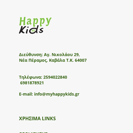
Διεύθυνση:
Αγ. Νικολάου 29,
Νέα Πέραμος, Καβάλα Τ.Κ. 64007
Τηλέφωνα:
2594022840
6981878921
E-mail:
info@myhappykids.gr
ΧΡΗΣΙΜΑ LINKS