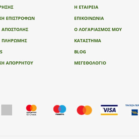
ΡΗΣΗΣ
Η ΕΤΑΙΡΕΙΑ
ΚΗ ΕΠΙΣΤΡΟΦΩΝ
ΕΠΙΚΟΙΝΩΝΙΑ
Ι ΑΠΟΣΤΟΛΗΣ
Ο ΛΟΓΑΡΙΑΣΜΟΣ ΜΟΥ
Ι ΠΛΗΡΩΜΗΣ
ΚΑΤΑΣΤΗΜΑ
S
BLOG
ΚΗ ΑΠΟΡΡΗΤΟΥ
ΜΕΓΕΘΟΛΟΓΙΟ