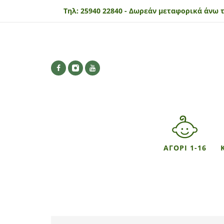
Τηλ:
25940 22840 -
Δωρεάν μεταφορικά άνω τ
ΑΓΟΡΙ 1-16