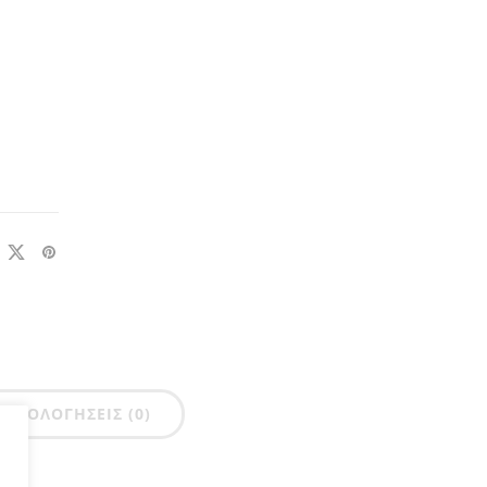
ΑΞΙΟΛΟΓΉΣΕΙΣ (0)