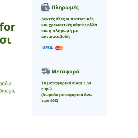
Πληρωμές
Δεκτές όλες οι πιστωτικές
for
και χρεωστικές κάρτες αλλά
και η πληρωμή με
σι
αντικαταβολή
Μεταφορά
Τα μεταφορικά είναι 3.50
 από 2
ευρώ
τύπωμα,
(Δωρεάν μεταφορικά άνω
των 49€)