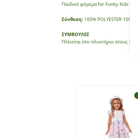
Παιδικό φόρεμα for Funky Kids για
Σύνθεση:
100% POLYESTER-100% 
ΣΥΜΒΟΥΛΕΣ
Πλένεται στο πλυντήριο στους 30°C