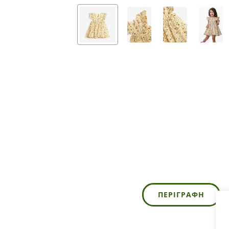
ΠΕΡΙΓΡΑΦΉ