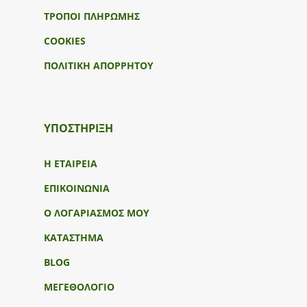
ΤΡΟΠΟΙ ΠΛΗΡΩΜΗΣ
COOKIES
ΠΟΛΙΤΙΚΗ ΑΠΟΡΡΗΤΟΥ
ΥΠΟΣΤΉΡΙΞΗ
Η ΕΤΑΙΡΕΙΑ
ΕΠΙΚΟΙΝΩΝΙΑ
Ο ΛΟΓΑΡΙΑΣΜΟΣ ΜΟΥ
ΚΑΤΑΣΤΗΜΑ
BLOG
ΜΕΓΕΘΟΛΟΓΙΟ