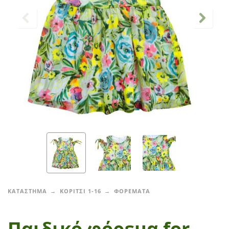
ΚΑΤΑΣΤΗΜΑ
ΚΟΡΙΤΣΙ 1-16
ΦΟΡΕΜΑΤΑ
Παιδικό φόρεμα for