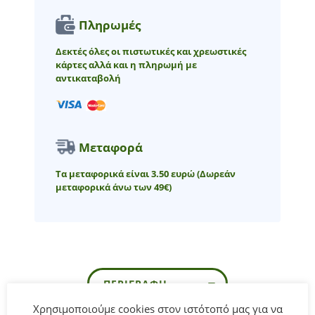
Πληρωμές
Δεκτές όλες οι πιστωτικές και χρεωστικές
κάρτες αλλά και η πληρωμή με
αντικαταβολή
Μεταφορά
Τα μεταφορικά είναι 3.50 ευρώ
(Δωρεάν
μεταφορικά άνω των 49€)
ΠΕΡΙΓΡΑΦΉ
Χρησιμοποιούμε cookies στον ιστότοπό μας για να