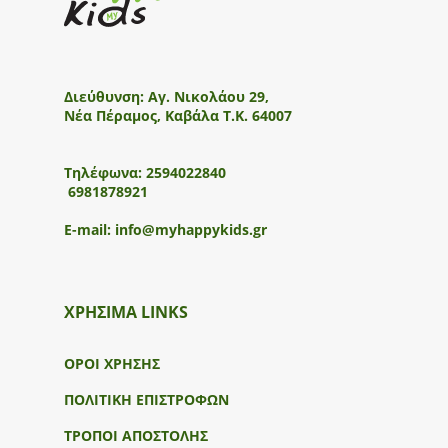
Διεύθυνση:
Αγ. Νικολάου 29,
Νέα Πέραμος, Καβάλα Τ.Κ. 64007
Τηλέφωνα:
2594022840
6981878921
E-mail:
info@myhappykids.gr
ΧΡΗΣΙΜΑ LINKS
ΟΡΟΙ ΧΡΗΣΗΣ
ΠΟΛΙΤΙΚΗ ΕΠΙΣΤΡΟΦΩΝ
ΤΡΟΠΟΙ ΑΠΟΣΤΟΛΗΣ