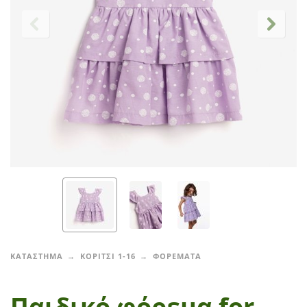
ΚΑΤΑΣΤΗΜΑ
ΚΟΡΙΤΣΙ 1-16
ΦΟΡΕΜΑΤΑ
Παιδικό φόρεμα for