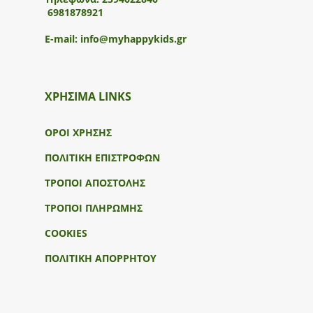
6981878921
E-mail:
info@myhappykids.gr
ΧΡΗΣΙΜΑ LINKS
ΟΡΟΙ ΧΡΗΣΗΣ
ΠΟΛΙΤΙΚΗ ΕΠΙΣΤΡΟΦΩΝ
ΤΡΟΠΟΙ ΑΠΟΣΤΟΛΗΣ
ΤΡΟΠΟΙ ΠΛΗΡΩΜΗΣ
COOKIES
ΠΟΛΙΤΙΚΗ ΑΠΟΡΡΗΤΟΥ