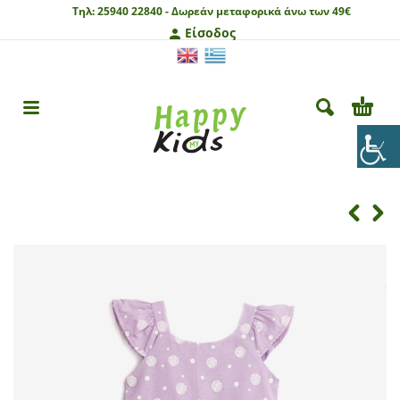
Τηλ:
25940 22840 -
Δωρεάν μεταφορικά άνω των 49€
Είσοδος