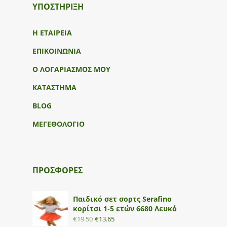
ΥΠΟΣΤΉΡΙΞΗ
Η ΕΤΑΙΡΕΙΑ
ΕΠΙΚΟΙΝΩΝΙΑ
Ο ΛΟΓΑΡΙΑΣΜΟΣ ΜΟΥ
ΚΑΤΑΣΤΗΜΑ
BLOG
ΜΕΓΕΘΟΛΟΓΙΟ
ΠΡΟΣΦΟΡΕΣ
Παιδικό σετ σορτς Serafino
κορίτσι 1-5 ετών 6680 Λευκό
€
19.50
€
13.65