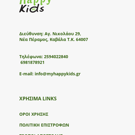
Διεύθυνση:
Αγ. Νικολάου 29,
Νέα Πέραμος, Καβάλα Τ.Κ. 64007
Τηλέφωνα:
2594022840
6981878921
E-mail:
info@myhappykids.gr
ΧΡΗΣΙΜΑ LINKS
ΟΡΟΙ ΧΡΗΣΗΣ
ΠΟΛΙΤΙΚΗ ΕΠΙΣΤΡΟΦΩΝ