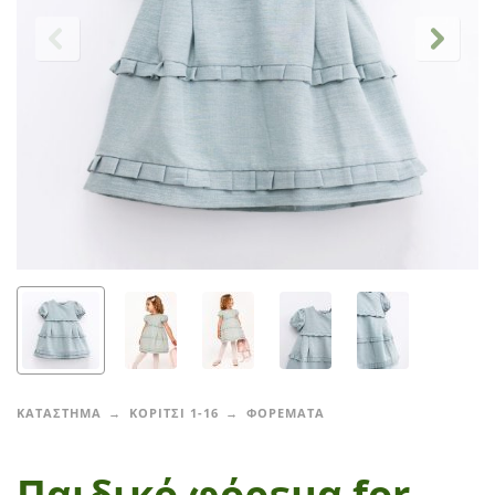
ΚΑΤΑΣΤΗΜΑ
ΚΟΡΙΤΣΙ 1-16
ΦΟΡΕΜΑΤΑ
Παιδικό φόρεμα for