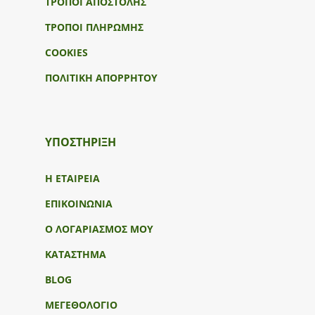
ΤΡΟΠΟΙ ΑΠΟΣΤΟΛΗΣ
ΤΡΟΠΟΙ ΠΛΗΡΩΜΗΣ
COOKIES
ΠΟΛΙΤΙΚΗ ΑΠΟΡΡΗΤΟΥ
ΥΠΟΣΤΉΡΙΞΗ
Η ΕΤΑΙΡΕΙΑ
ΕΠΙΚΟΙΝΩΝΙΑ
Ο ΛΟΓΑΡΙΑΣΜΟΣ ΜΟΥ
ΚΑΤΑΣΤΗΜΑ
BLOG
ΜΕΓΕΘΟΛΟΓΙΟ