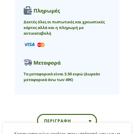
Πληρωμές
Δεκτές όλες οι πιστωτικές και χρεωστικές
κάρτες αλλά και η πληρωμή με
αντικαταβολή
Μεταφορά
Τα μεταφορικά είναι 3.50 ευρώ
(Δωρεάν
μεταφορικά άνω των 49€)
ΠΕΡΙΓΡΑΦΉ
Χρησιμοποιούμε cookies στον ιστότοπό μας για να