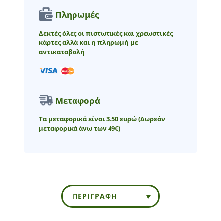
Πληρωμές
Δεκτές όλες οι πιστωτικές και χρεωστικές
κάρτες αλλά και η πληρωμή με
αντικαταβολή
Μεταφορά
Τα μεταφορικά είναι 3.50 ευρώ
(Δωρεάν
μεταφορικά άνω των 49€)
ΠΕΡΙΓΡΑΦΉ