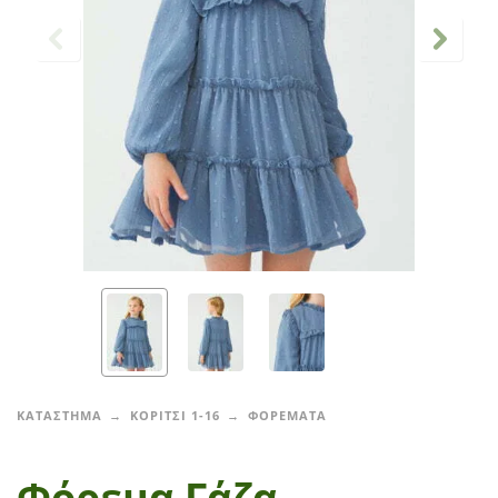
ΚΑΤΑΣΤΗΜΑ
ΚΟΡΙΤΣΙ 1-16
ΦΟΡΕΜΑΤΑ
Φόρεμα Γάζα