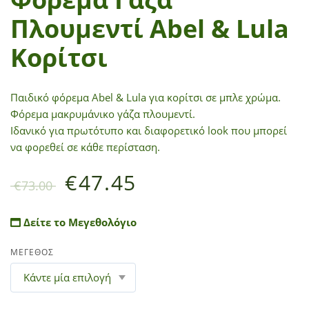
Πλουμεντί Abel & Lula
Κορίτσι
Παιδικό φόρεμα Abel & Lula για κορίτσι σε μπλε χρώμα.
Φόρεμα μακρυμάνικο γάζα πλουμεντί.
Ιδανικό για πρωτότυπο και διαφορετικό look που μπορεί
να φορεθεί σε κάθε περίσταση.
€
47.45
€
73.00
Δείτε το Μεγεθολόγιο
ΜΕΓΕΘΟΣ