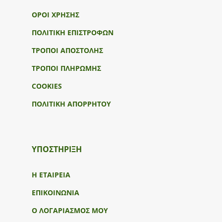
ΟΡΟΙ ΧΡΗΣΗΣ
ΠΟΛΙΤΙΚΗ ΕΠΙΣΤΡΟΦΩΝ
ΤΡΟΠΟΙ ΑΠΟΣΤΟΛΗΣ
ΤΡΟΠΟΙ ΠΛΗΡΩΜΗΣ
COOKIES
ΠΟΛΙΤΙΚΗ ΑΠΟΡΡΗΤΟΥ
ΥΠΟΣΤΉΡΙΞΗ
Η ΕΤΑΙΡΕΙΑ
ΕΠΙΚΟΙΝΩΝΙΑ
Ο ΛΟΓΑΡΙΑΣΜΟΣ ΜΟΥ