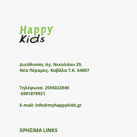
Διεύθυνση:
Αγ. Νικολάου 29,
Νέα Πέραμος, Καβάλα Τ.Κ. 64007
Τηλέφωνα:
2594022840
6981878921
E-mail:
info@myhappykids.gr
ΧΡΗΣΙΜΑ LINKS