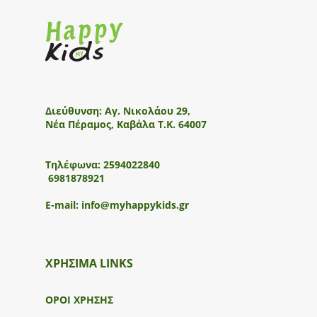
Διεύθυνση:
Αγ. Νικολάου 29,
Νέα Πέραμος, Καβάλα Τ.Κ. 64007
Τηλέφωνα:
2594022840
6981878921
E-mail:
info@myhappykids.gr
ΧΡΗΣΙΜΑ LINKS
ΟΡΟΙ ΧΡΗΣΗΣ