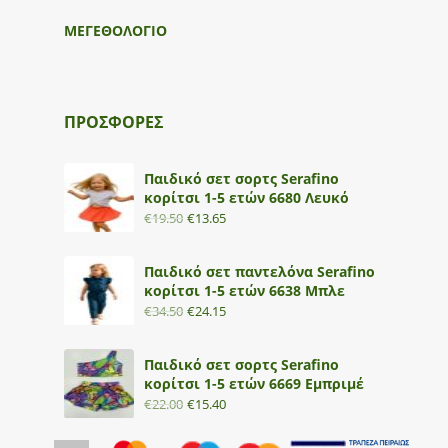
ΜΕΓΕΘΟΛΟΓΙΟ
ΠΡΟΣΦΟΡΕΣ
Παιδικό σετ σορτς Serafino
κορίτσι 1-5 ετών 6680 Λευκό
€
19.50
€
13.65
Παιδικό σετ παντελόνα Serafino
κορίτσι 1-5 ετών 6638 Μπλε
€
34.50
€
24.15
Παιδικό σετ σορτς Serafino
κορίτσι 1-5 ετών 6669 Εμπριμέ
€
22.00
€
15.40