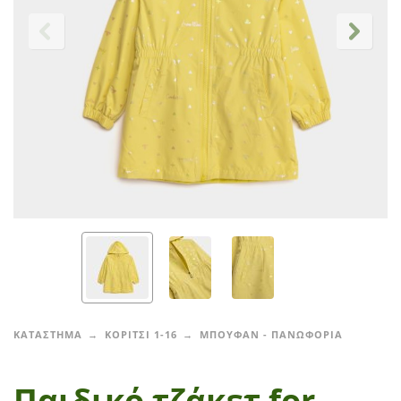
ΚΑΤΑΣΤΗΜΑ
ΚΟΡΙΤΣΙ 1-16
ΜΠΟΥΦΑΝ - ΠΑΝΩΦΟΡΙΑ
Παιδικό τζάκετ for