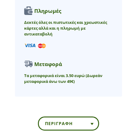
Πληρωμές
Δεκτές όλες οι πιστωτικές και χρεωστικές
κάρτες αλλά και η πληρωμή με
αντικαταβολή
Μεταφορά
Τα μεταφορικά είναι 3.50 ευρώ
(Δωρεάν
μεταφορικά άνω των 49€)
ΠΕΡΙΓΡΑΦΉ