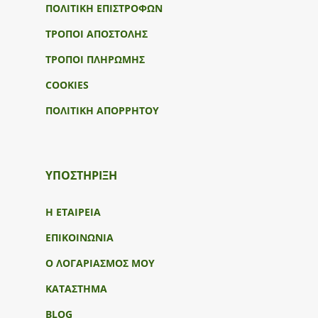
ΠΟΛΙΤΙΚΗ ΕΠΙΣΤΡΟΦΩΝ
ΤΡΟΠΟΙ ΑΠΟΣΤΟΛΗΣ
ΤΡΟΠΟΙ ΠΛΗΡΩΜΗΣ
COOKIES
ΠΟΛΙΤΙΚΗ ΑΠΟΡΡΗΤΟΥ
ΥΠΟΣΤΉΡΙΞΗ
Η ΕΤΑΙΡΕΙΑ
ΕΠΙΚΟΙΝΩΝΙΑ
Ο ΛΟΓΑΡΙΑΣΜΟΣ ΜΟΥ
ΚΑΤΑΣΤΗΜΑ
BLOG