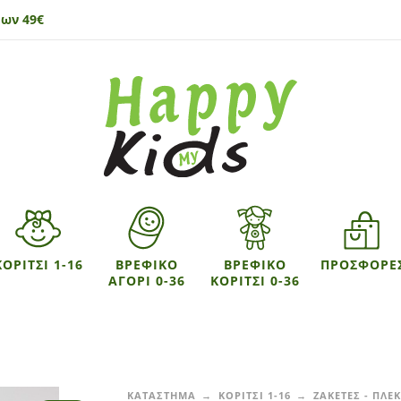
ων 49€
ΚΟΡΙΤΣΙ 1-16
ΒΡΕΦΙΚΟ
ΒΡΕΦΙΚΟ
ΠΡΟΣΦΟΡΕ
ΑΓΟΡΙ 0-36
ΚΟΡΙΤΣΙ 0-36
ΚΑΤΑΣΤΗΜΑ
ΚΟΡΙΤΣΙ 1-16
ΖΑΚΕΤΕΣ - ΠΛΕ