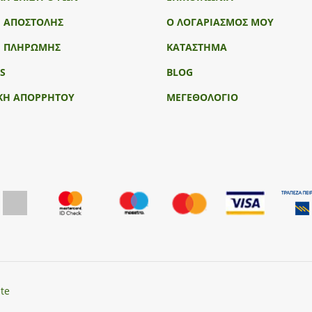
Ι ΑΠΟΣΤΟΛΗΣ
Ο ΛΟΓΑΡΙΑΣΜΟΣ ΜΟΥ
Ι ΠΛΗΡΩΜΗΣ
ΚΑΤΑΣΤΗΜΑ
S
BLOG
ΚΗ ΑΠΟΡΡΗΤΟΥ
ΜΕΓΕΘΟΛΟΓΙΟ
te