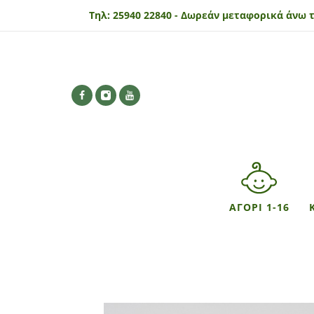
Τηλ:
25940 22840 -
Δωρεάν μεταφορικά άνω τ
ΑΓΟΡΙ 1-16