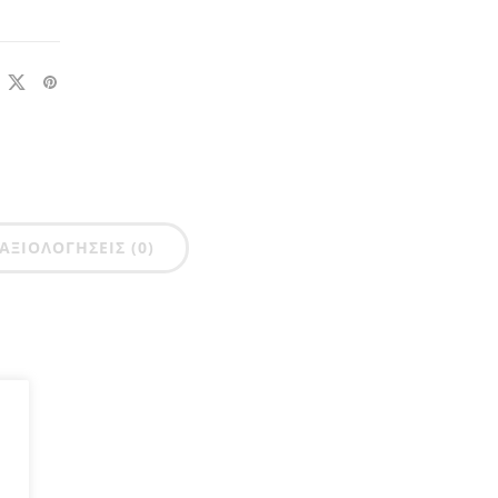
ΑΞΙΟΛΟΓΉΣΕΙΣ (0)