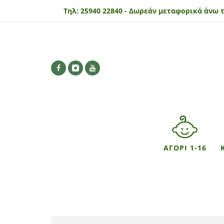
Τηλ:
25940 22840 -
Δωρεάν μεταφορικά άνω τ
ΑΓΟΡΙ 1-16