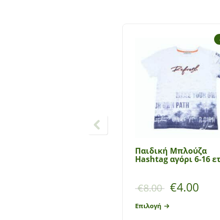
Παιδική Μπλούζα
Hashtag αγόρι 6-16 
€
4.00
€
8.00
Επιλογή