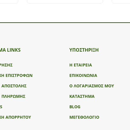
ΜΑ LINKS
ΥΠΟΣΤΉΡΙΞΗ
ΡΗΣΗΣ
Η ΕΤΑΙΡΕΙΑ
ΚΗ ΕΠΙΣΤΡΟΦΩΝ
ΕΠΙΚΟΙΝΩΝΙΑ
Ι ΑΠΟΣΤΟΛΗΣ
Ο ΛΟΓΑΡΙΑΣΜΟΣ ΜΟΥ
Ι ΠΛΗΡΩΜΗΣ
ΚΑΤΑΣΤΗΜΑ
S
BLOG
ΚΗ ΑΠΟΡΡΗΤΟΥ
ΜΕΓΕΘΟΛΟΓΙΟ