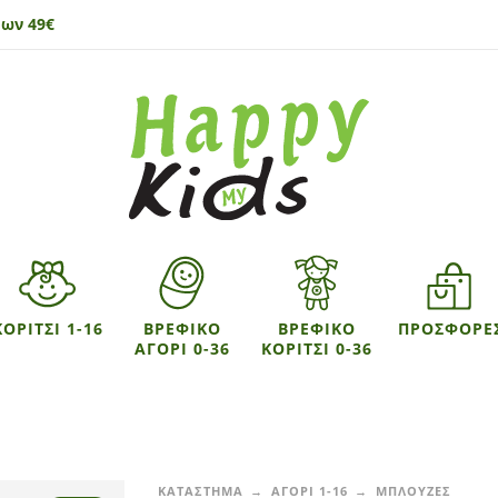
ων 49€
ΚΟΡΙΤΣΙ 1-16
ΒΡΕΦΙΚΟ
ΒΡΕΦΙΚΟ
ΠΡΟΣΦΟΡΕ
ΑΓΟΡΙ 0-36
ΚΟΡΙΤΣΙ 0-36
ΚΑΤΑΣΤΗΜΑ
ΑΓΟΡΙ 1-16
ΜΠΛΟΥΖΕΣ