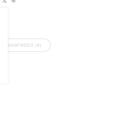
ΑΞΙΟΛΟΓΉΣΕΙΣ (0)