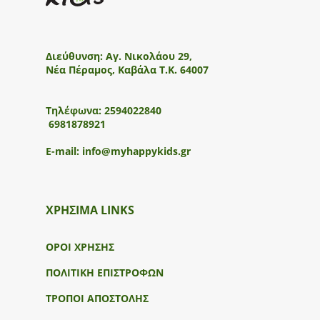
Διεύθυνση:
Αγ. Νικολάου 29,
Νέα Πέραμος, Καβάλα Τ.Κ. 64007
Τηλέφωνα:
2594022840
6981878921
E-mail:
info@myhappykids.gr
ΧΡΗΣΙΜΑ LINKS
ΟΡΟΙ ΧΡΗΣΗΣ
ΠΟΛΙΤΙΚΗ ΕΠΙΣΤΡΟΦΩΝ
ΤΡΟΠΟΙ ΑΠΟΣΤΟΛΗΣ