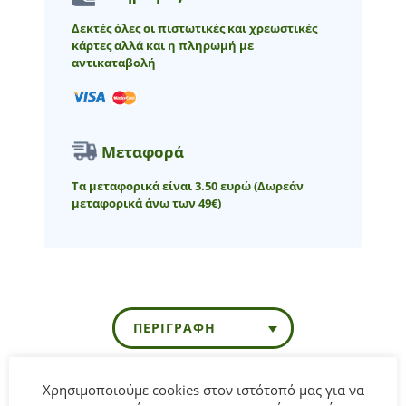
Δεκτές όλες οι πιστωτικές και χρεωστικές
κάρτες αλλά και η πληρωμή με
αντικαταβολή
Μεταφορά
Τα μεταφορικά είναι 3.50 ευρώ
(Δωρεάν
μεταφορικά άνω των 49€)
ΠΕΡΙΓΡΑΦΉ
Χρησιμοποιούμε cookies στον ιστότοπό μας για να
Παιδική πλεκτή μπλούζα καρό for Funky kids για αγόρι από