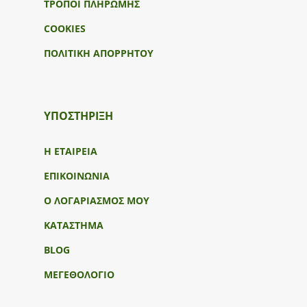
ΤΡΟΠΟΙ ΠΛΗΡΩΜΗΣ
COOKIES
ΠΟΛΙΤΙΚΗ ΑΠΟΡΡΗΤΟΥ
ΥΠΟΣΤΉΡΙΞΗ
Η ΕΤΑΙΡΕΙΑ
ΕΠΙΚΟΙΝΩΝΙΑ
Ο ΛΟΓΑΡΙΑΣΜΟΣ ΜΟΥ
ΚΑΤΑΣΤΗΜΑ
BLOG
ΜΕΓΕΘΟΛΟΓΙΟ