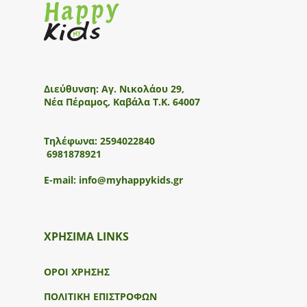
Διεύθυνση:
Αγ. Νικολάου 29,
Νέα Πέραμος, Καβάλα Τ.Κ. 64007
Τηλέφωνα:
2594022840
6981878921
E-mail:
info@myhappykids.gr
ΧΡΗΣΙΜΑ LINKS
ΟΡΟΙ ΧΡΗΣΗΣ
ΠΟΛΙΤΙΚΗ ΕΠΙΣΤΡΟΦΩΝ