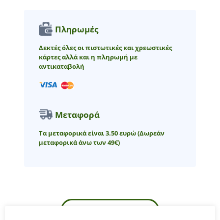
Πληρωμές
Δεκτές όλες οι πιστωτικές και χρεωστικές
κάρτες αλλά και η πληρωμή με
αντικαταβολή
Μεταφορά
Τα μεταφορικά είναι 3.50 ευρώ
(Δωρεάν
μεταφορικά άνω των 49€)
ΠΕΡΙΓΡΑΦΉ