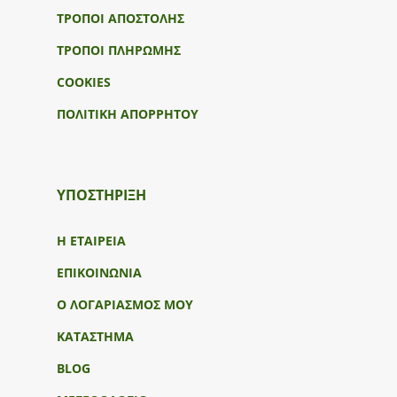
ΤΡΟΠΟΙ ΑΠΟΣΤΟΛΗΣ
ΤΡΟΠΟΙ ΠΛΗΡΩΜΗΣ
COOKIES
ΠΟΛΙΤΙΚΗ ΑΠΟΡΡΗΤΟΥ
ΥΠΟΣΤΉΡΙΞΗ
Η ΕΤΑΙΡΕΙΑ
ΕΠΙΚΟΙΝΩΝΙΑ
Ο ΛΟΓΑΡΙΑΣΜΟΣ ΜΟΥ
ΚΑΤΑΣΤΗΜΑ
BLOG