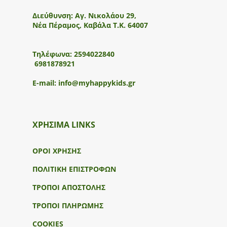
Διεύθυνση:
Αγ. Νικολάου 29,
Νέα Πέραμος, Καβάλα Τ.Κ. 64007
Τηλέφωνα:
2594022840
6981878921
E-mail:
info@myhappykids.gr
ΧΡΗΣΙΜΑ LINKS
ΟΡΟΙ ΧΡΗΣΗΣ
ΠΟΛΙΤΙΚΗ ΕΠΙΣΤΡΟΦΩΝ
ΤΡΟΠΟΙ ΑΠΟΣΤΟΛΗΣ
ΤΡΟΠΟΙ ΠΛΗΡΩΜΗΣ
COOKIES