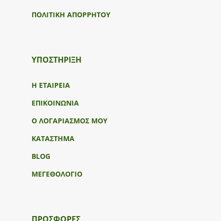
ΠΟΛΙΤΙΚΗ ΑΠΟΡΡΗΤΟΥ
ΥΠΟΣΤΉΡΙΞΗ
Η ΕΤΑΙΡΕΙΑ
ΕΠΙΚΟΙΝΩΝΙΑ
Ο ΛΟΓΑΡΙΑΣΜΟΣ ΜΟΥ
ΚΑΤΑΣΤΗΜΑ
BLOG
ΜΕΓΕΘΟΛΟΓΙΟ
ΠΡΟΣΦΟΡΕΣ