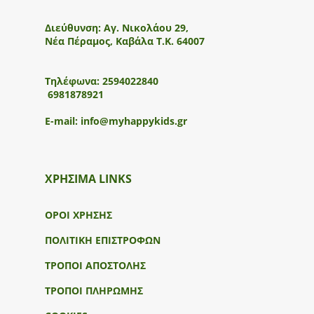
Διεύθυνση:
Αγ. Νικολάου 29,
Νέα Πέραμος, Καβάλα Τ.Κ. 64007
Τηλέφωνα:
2594022840
6981878921
E-mail:
info@myhappykids.gr
ΧΡΗΣΙΜΑ LINKS
ΟΡΟΙ ΧΡΗΣΗΣ
ΠΟΛΙΤΙΚΗ ΕΠΙΣΤΡΟΦΩΝ
ΤΡΟΠΟΙ ΑΠΟΣΤΟΛΗΣ
ΤΡΟΠΟΙ ΠΛΗΡΩΜΗΣ