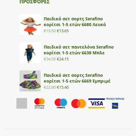
ΠΡΟΣΦΟΡΕΣ
Παιδικό σετ σορτς Serafino
κορίτσι 1-5 ετών 6680 Λευκό
€
19.50
€
13.65
Παιδικό σετ παντελόνα Serafino
κορίτσι 1-5 ετών 6638 Μπλε
€
34.50
€
24.15
Παιδικό σετ σορτς Serafino
κορίτσι 1-5 ετών 6669 Εμπριμέ
€
22.00
€
15.40