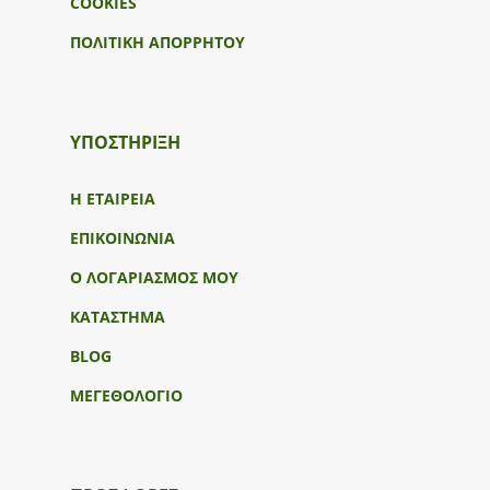
COOKIES
ΠΟΛΙΤΙΚΗ ΑΠΟΡΡΗΤΟΥ
ΥΠΟΣΤΉΡΙΞΗ
Η ΕΤΑΙΡΕΙΑ
ΕΠΙΚΟΙΝΩΝΙΑ
Ο ΛΟΓΑΡΙΑΣΜΟΣ ΜΟΥ
ΚΑΤΑΣΤΗΜΑ
BLOG
ΜΕΓΕΘΟΛΟΓΙΟ