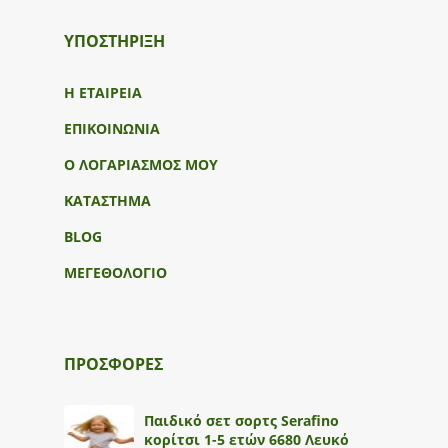
ΥΠΟΣΤΉΡΙΞΗ
Η ΕΤΑΙΡΕΙΑ
ΕΠΙΚΟΙΝΩΝΙΑ
Ο ΛΟΓΑΡΙΑΣΜΟΣ ΜΟΥ
ΚΑΤΑΣΤΗΜΑ
BLOG
ΜΕΓΕΘΟΛΟΓΙΟ
ΠΡΟΣΦΟΡΕΣ
Παιδικό σετ σορτς Serafino
κορίτσι 1-5 ετών 6680 Λευκό