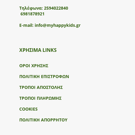
Τηλέφωνα:
2594022840
6981878921
E-mail:
info@myhappykids.gr
ΧΡΗΣΙΜΑ LINKS
ΟΡΟΙ ΧΡΗΣΗΣ
ΠΟΛΙΤΙΚΗ ΕΠΙΣΤΡΟΦΩΝ
ΤΡΟΠΟΙ ΑΠΟΣΤΟΛΗΣ
ΤΡΟΠΟΙ ΠΛΗΡΩΜΗΣ
COOKIES
ΠΟΛΙΤΙΚΗ ΑΠΟΡΡΗΤΟΥ