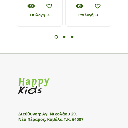
Επιλογή
Επιλογή
Διεύθυνση:
Αγ. Νικολάου 29,
Νέα Πέραμος, Καβάλα Τ.Κ. 64007