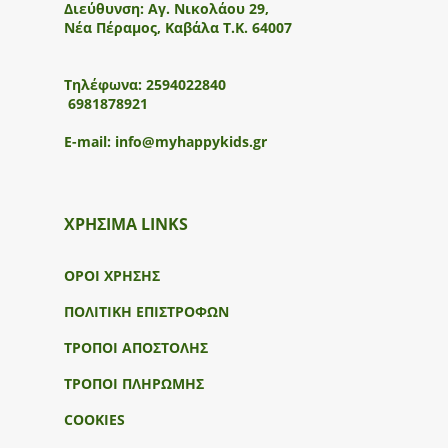
Διεύθυνση:
Αγ. Νικολάου 29,
Νέα Πέραμος, Καβάλα Τ.Κ. 64007
Τηλέφωνα:
2594022840
6981878921
E-mail:
info@myhappykids.gr
ΧΡΗΣΙΜΑ LINKS
ΟΡΟΙ ΧΡΗΣΗΣ
ΠΟΛΙΤΙΚΗ ΕΠΙΣΤΡΟΦΩΝ
ΤΡΟΠΟΙ ΑΠΟΣΤΟΛΗΣ
ΤΡΟΠΟΙ ΠΛΗΡΩΜΗΣ
COOKIES