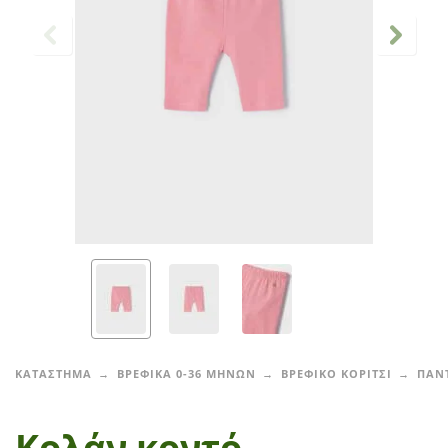
ΚΑΤΑΣΤΗΜΑ
ΒΡΕΦΙΚΑ 0-36 ΜΗΝΩΝ
ΒΡΕΦΙΚΟ ΚΟΡΙΤΣΙ
ΠΑΝ
Κολάν κοντό