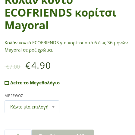
ECOFRIENDS κορίτσι
Mayoral
Κολάν κοντό ECOFRIENDS για κορίτσι από 6 έως 36 μηνών
Mayoral σε ροζ χρώμα.
€
4.90
€
7.00
Δείτε το Μεγεθολόγιο
ΜΕΓΕΘΟΣ