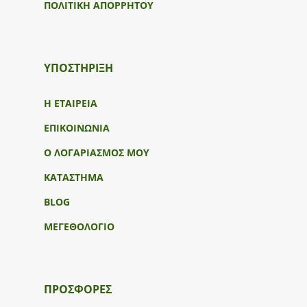
ΠΟΛΙΤΙΚΗ ΑΠΟΡΡΗΤΟΥ
ΥΠΟΣΤΉΡΙΞΗ
Η ΕΤΑΙΡΕΙΑ
ΕΠΙΚΟΙΝΩΝΙΑ
Ο ΛΟΓΑΡΙΑΣΜΟΣ ΜΟΥ
ΚΑΤΑΣΤΗΜΑ
BLOG
ΜΕΓΕΘΟΛΟΓΙΟ
ΠΡΟΣΦΟΡΕΣ