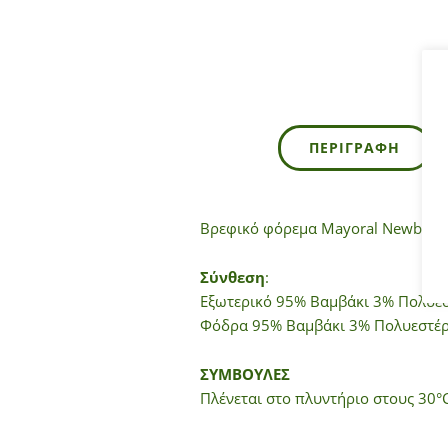
ΠΕΡΙΓΡΑΦΉ
Βρεφικό φόρεμα Mayoral Newborn 
Σύνθεση
:
Εξωτερικό 95% Βαμβάκι 3% Πολυεσ
Φόδρα 95% Βαμβάκι 3% Πολυεστέρ
ΣΥΜΒΟΥΛΕΣ
Πλένεται στο πλυντήριο στους 30°C