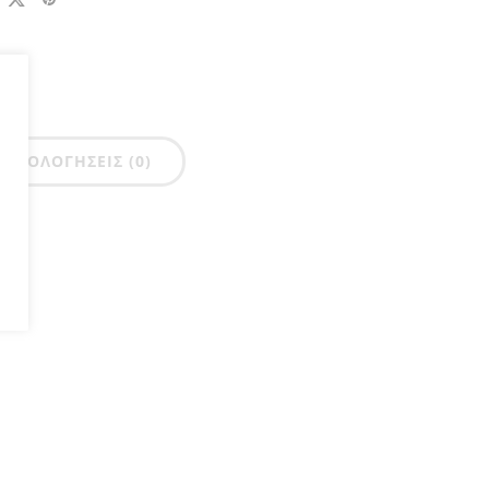
ΑΞΙΟΛΟΓΉΣΕΙΣ (0)