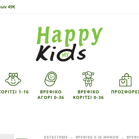
ων 49€
ΚΟΡΙΤΣΙ 1-16
ΒΡΕΦΙΚΟ
ΒΡΕΦΙΚΟ
ΠΡΟΣΦΟΡΕ
ΑΓΟΡΙ 0-36
ΚΟΡΙΤΣΙ 0-36
ΚΑΤΑΣΤΗΜΑ
ΒΡΕΦΙΚΑ 0-36 ΜΗΝΩΝ
ΒΡΕΦΙ