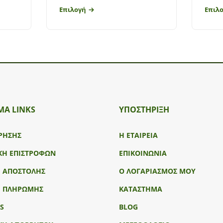
Επιλογή
Επιλ
ΜΑ LINKS
ΥΠΟΣΤΉΡΙΞΗ
ΡΗΣΗΣ
Η ΕΤΑΙΡΕΙΑ
ΚΗ ΕΠΙΣΤΡΟΦΩΝ
ΕΠΙΚΟΙΝΩΝΙΑ
Ι ΑΠΟΣΤΟΛΗΣ
Ο ΛΟΓΑΡΙΑΣΜΟΣ ΜΟΥ
Ι ΠΛΗΡΩΜΗΣ
ΚΑΤΑΣΤΗΜΑ
S
BLOG