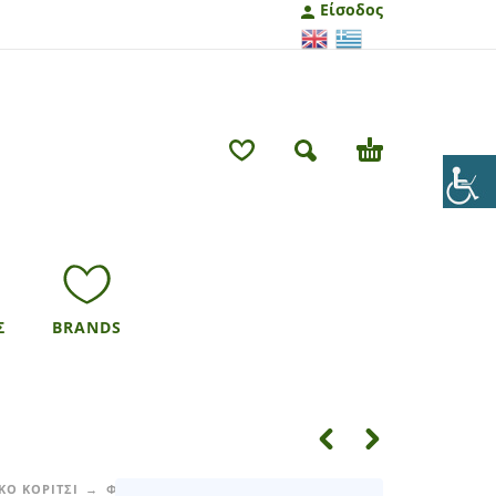
Είσοδος
Σ
BRANDS
ΚΟ ΚΟΡΙΤΣΙ
ΦΟΡΕΜΑΤΑ - ΦΟΥΣΤΕΣ