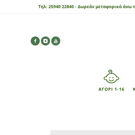
Τηλ:
25940 22840 -
Δωρεάν μεταφορικά άνω τ
ΑΓΟΡΙ 1-16