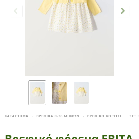
ΚΑΤΑΣΤΗΜΑ
ΒΡΕΦΙΚΑ 0-36 ΜΗΝΩΝ
ΒΡΕΦΙΚΟ ΚΟΡΙΤΣΙ
ΣΕΤ 
Βρεφικό φόρεμα ΕΒΙΤΑ