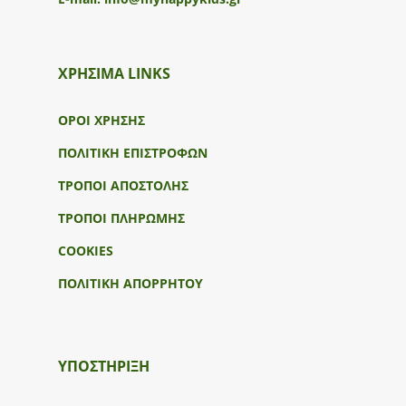
ΧΡΗΣΙΜΑ LINKS
ΟΡΟΙ ΧΡΗΣΗΣ
ΠΟΛΙΤΙΚΗ ΕΠΙΣΤΡΟΦΩΝ
ΤΡΟΠΟΙ ΑΠΟΣΤΟΛΗΣ
ΤΡΟΠΟΙ ΠΛΗΡΩΜΗΣ
COOKIES
ΠΟΛΙΤΙΚΗ ΑΠΟΡΡΗΤΟΥ
ΥΠΟΣΤΉΡΙΞΗ