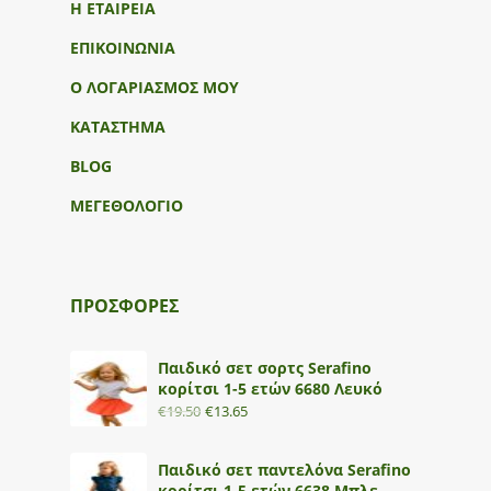
Η ΕΤΑΙΡΕΙΑ
ΕΠΙΚΟΙΝΩΝΙΑ
Ο ΛΟΓΑΡΙΑΣΜΟΣ ΜΟΥ
ΚΑΤΑΣΤΗΜΑ
BLOG
ΜΕΓΕΘΟΛΟΓΙΟ
ΠΡΟΣΦΟΡΕΣ
Παιδικό σετ σορτς Serafino
κορίτσι 1-5 ετών 6680 Λευκό
€
19.50
€
13.65
Παιδικό σετ παντελόνα Serafino
κορίτσι 1-5 ετών 6638 Μπλε