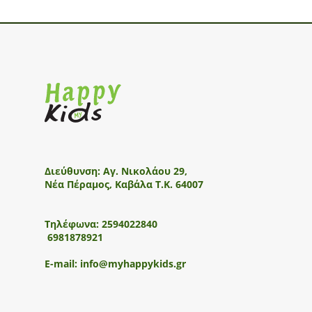
Διεύθυνση:
Αγ. Νικολάου 29,
Νέα Πέραμος, Καβάλα Τ.Κ. 64007
Τηλέφωνα:
2594022840
6981878921
E-mail:
info@myhappykids.gr