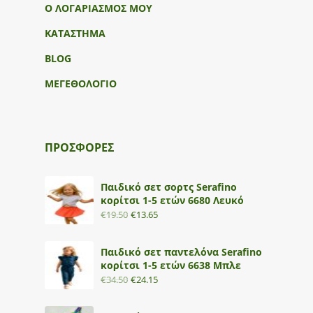
Ο ΛΟΓΑΡΙΑΣΜΟΣ ΜΟΥ
ΚΑΤΑΣΤΗΜΑ
BLOG
ΜΕΓΕΘΟΛΟΓΙΟ
ΠΡΟΣΦΟΡΕΣ
Παιδικό σετ σορτς Serafino
κορίτσι 1-5 ετών 6680 Λευκό
€
19.50
€
13.65
Παιδικό σετ παντελόνα Serafino
κορίτσι 1-5 ετών 6638 Μπλε
€
34.50
€
24.15