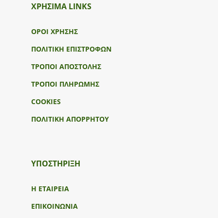
ΧΡΗΣΙΜΑ LINKS
ΟΡΟΙ ΧΡΗΣΗΣ
ΠΟΛΙΤΙΚΗ ΕΠΙΣΤΡΟΦΩΝ
ΤΡΟΠΟΙ ΑΠΟΣΤΟΛΗΣ
ΤΡΟΠΟΙ ΠΛΗΡΩΜΗΣ
COOKIES
ΠΟΛΙΤΙΚΗ ΑΠΟΡΡΗΤΟΥ
ΥΠΟΣΤΉΡΙΞΗ
Η ΕΤΑΙΡΕΙΑ
ΕΠΙΚΟΙΝΩΝΙΑ