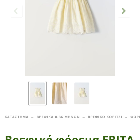
ΚΑΤΑΣΤΗΜΑ
ΒΡΕΦΙΚΑ 0-36 ΜΗΝΩΝ
ΒΡΕΦΙΚΟ ΚΟΡΙΤΣΙ
ΦΟΡ
Βρεφικό φόρεμα ΕΒΙΤΑ