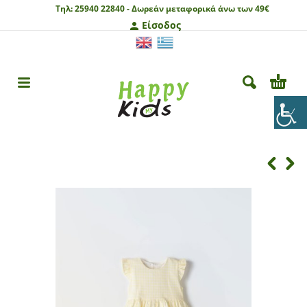
Τηλ:
25940 22840 -
Δωρεάν μεταφορικά άνω των 49€
Είσοδος