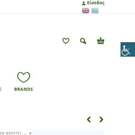
Είσοδος
Σ
BRANDS
ΚΟ ΚΟΡΙΤΣΙ
ΦΟΡΕΜΑΤΑ - ΦΟΥΣΤΕΣ