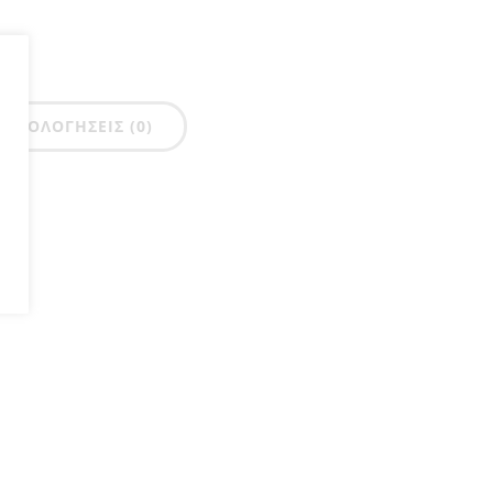
ΑΞΙΟΛΟΓΉΣΕΙΣ (0)