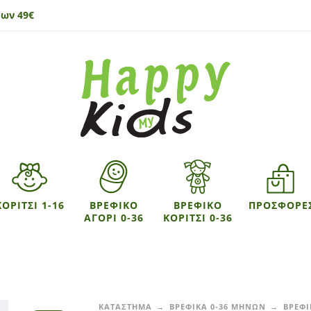
ων 49€
ΚΟΡΙΤΣΙ 1-16
ΒΡΕΦΙΚΟ
ΒΡΕΦΙΚΟ
ΠΡΟΣΦΟΡΕ
ΑΓΟΡΙ 0-36
ΚΟΡΙΤΣΙ 0-36
ΚΑΤΑΣΤΗΜΑ
ΒΡΕΦΙΚΑ 0-36 ΜΗΝΩΝ
ΒΡΕΦΙ