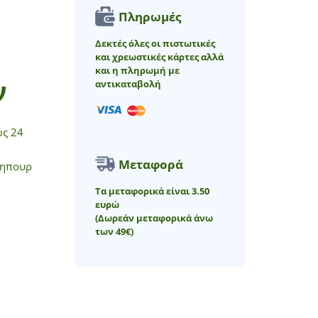
Πληρωμές
Δεκτές όλες οι πιστωτικές
και χρεωστικές κάρτες αλλά
και η πληρωμή με
ν
αντικαταβολή
ως 24
Μεταφορά
κηπουρ
Τα μεταφορικά είναι 3.50
ευρώ
(Δωρεάν μεταφορικά άνω
των 49€)