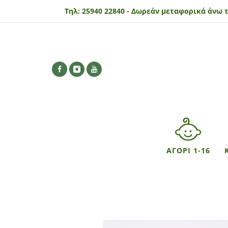
Τηλ:
25940 22840 -
Δωρεάν μεταφορικά άνω τ
ΑΓΟΡΙ 1-16