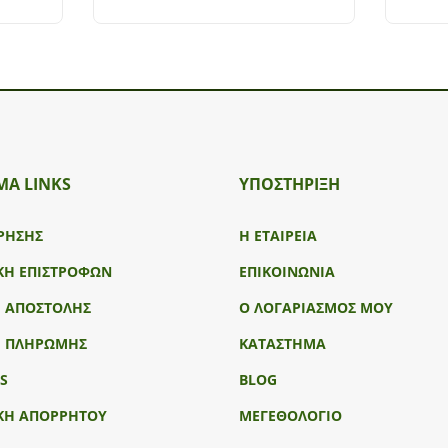
ΜΑ LINKS
ΥΠΟΣΤΉΡΙΞΗ
ΡΗΣΗΣ
Η ΕΤΑΙΡΕΙΑ
ΚΗ ΕΠΙΣΤΡΟΦΩΝ
ΕΠΙΚΟΙΝΩΝΙΑ
Ι ΑΠΟΣΤΟΛΗΣ
Ο ΛΟΓΑΡΙΑΣΜΟΣ ΜΟΥ
Ι ΠΛΗΡΩΜΗΣ
ΚΑΤΑΣΤΗΜΑ
S
BLOG
ΚΗ ΑΠΟΡΡΗΤΟΥ
ΜΕΓΕΘΟΛΟΓΙΟ