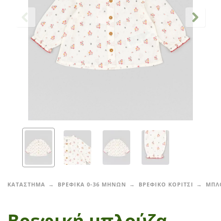
ΚΑΤΑΣΤΗΜΑ
ΒΡΕΦΙΚΑ 0-36 ΜΗΝΩΝ
ΒΡΕΦΙΚΟ ΚΟΡΙΤΣΙ
ΜΠΛ
Βρεφική μπλούζα