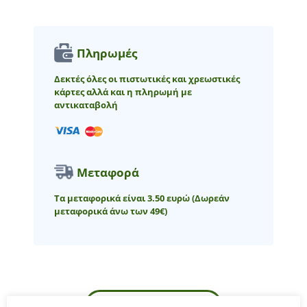
Πληρωμές
Δεκτές όλες οι πιστωτικές και χρεωστικές
κάρτες αλλά και η πληρωμή με
αντικαταβολή
Μεταφορά
Τα μεταφορικά είναι 3.50 ευρώ
(Δωρεάν
μεταφορικά άνω των 49€)
ΠΕΡΙΓΡΑΦΉ