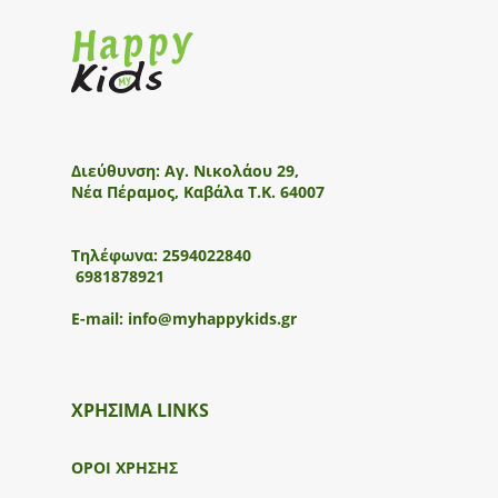
Διεύθυνση:
Αγ. Νικολάου 29,
Νέα Πέραμος, Καβάλα Τ.Κ. 64007
Τηλέφωνα:
2594022840
6981878921
E-mail:
info@myhappykids.gr
ΧΡΗΣΙΜΑ LINKS
ΟΡΟΙ ΧΡΗΣΗΣ