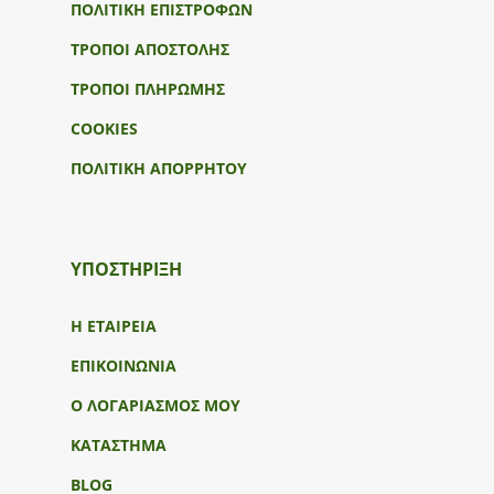
ΠΟΛΙΤΙΚΗ ΕΠΙΣΤΡΟΦΩΝ
ΤΡΟΠΟΙ ΑΠΟΣΤΟΛΗΣ
ΤΡΟΠΟΙ ΠΛΗΡΩΜΗΣ
COOKIES
ΠΟΛΙΤΙΚΗ ΑΠΟΡΡΗΤΟΥ
ΥΠΟΣΤΉΡΙΞΗ
Η ΕΤΑΙΡΕΙΑ
ΕΠΙΚΟΙΝΩΝΙΑ
Ο ΛΟΓΑΡΙΑΣΜΟΣ ΜΟΥ
ΚΑΤΑΣΤΗΜΑ
BLOG