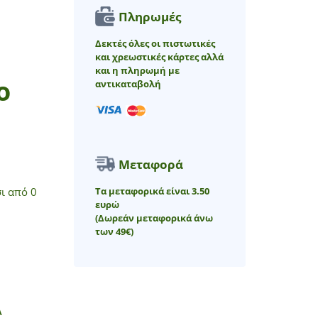
Πληρωμές
Δεκτές όλες οι πιστωτικές
και χρεωστικές κάρτες αλλά
και η πληρωμή με
ο
αντικαταβολή
Μεταφορά
Τα μεταφορικά είναι 3.50
ι από 0
ευρώ
(Δωρεάν μεταφορικά άνω
των 49€)
Α