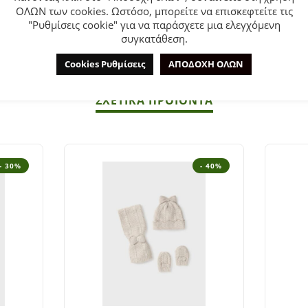
ΟΛΩΝ των cookies. Ωστόσο, μπορείτε να επισκεφτείτε τις
"Ρυθμίσεις cookie" για να παράσχετε μια ελεγχόμενη
συγκατάθεση.
.
Cookies Ρυθμίσεις
ΑΠΟΔΟΧΗ ΟΛΩΝ
ΣΧΕΤΙΚΆ ΠΡΟΪΌΝΤΑ
- 30%
- 40%