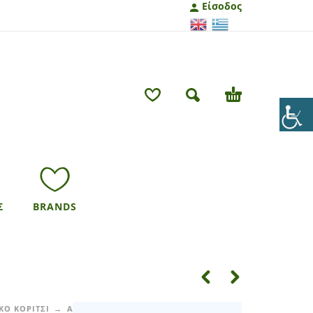
Είσοδος
Σ
BRANDS
ΚΟ ΚΟΡΙΤΣΙ
ΑΞΕΣΟΥΑΡ