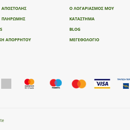
Ι ΑΠΟΣΤΟΛΗΣ
Ο ΛΟΓΑΡΙΑΣΜΟΣ ΜΟΥ
Ι ΠΛΗΡΩΜΗΣ
ΚΑΤΑΣΤΗΜΑ
S
BLOG
ΚΗ ΑΠΟΡΡΗΤΟΥ
ΜΕΓΕΘΟΛΟΓΙΟ
te