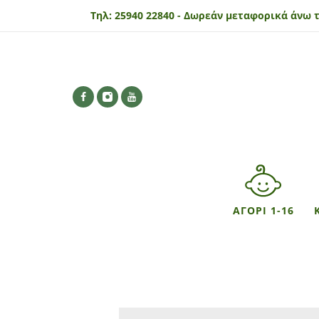
Τηλ:
25940 22840 -
Δωρεάν μεταφορικά άνω τ
ΑΓΟΡΙ 1-16