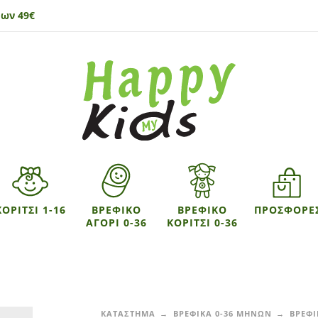
ων 49€
ΚΟΡΙΤΣΙ 1-16
ΒΡΕΦΙΚΟ
ΒΡΕΦΙΚΟ
ΠΡΟΣΦΟΡΕ
ΑΓΟΡΙ 0-36
ΚΟΡΙΤΣΙ 0-36
ΚΑΤΑΣΤΗΜΑ
ΒΡΕΦΙΚΑ 0-36 ΜΗΝΩΝ
ΒΡΕΦΙ