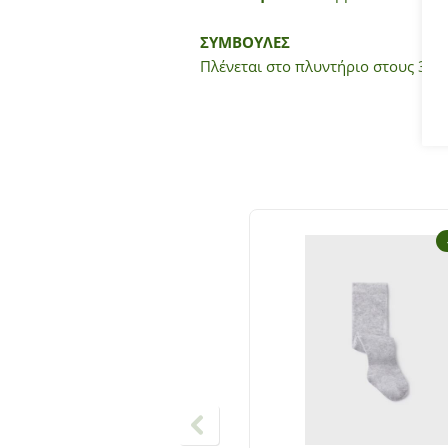
ΣΥΜΒΟΥΛΕΣ
Πλένεται στο πλυντήριο στους 30°C