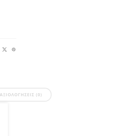
ΑΞΙΟΛΟΓΉΣΕΙΣ (0)