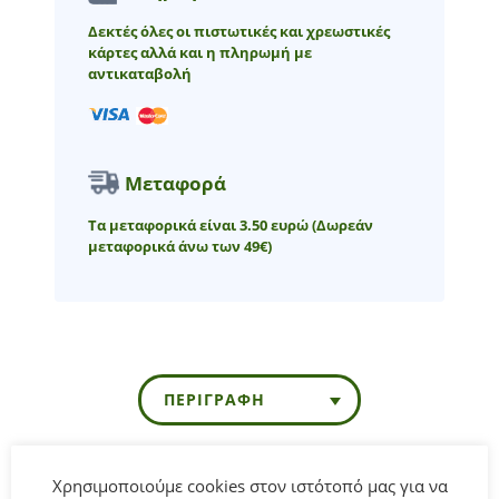
Δεκτές όλες οι πιστωτικές και χρεωστικές
κάρτες αλλά και η πληρωμή με
αντικαταβολή
Μεταφορά
Τα μεταφορικά είναι 3.50 ευρώ
(Δωρεάν
μεταφορικά άνω των 49€)
ΠΕΡΙΓΡΑΦΉ
Χρησιμοποιούμε cookies στον ιστότοπό μας για να
Βερμούδα κοντή φούτερ για Νεογέννητο αγόρι από 0 έως