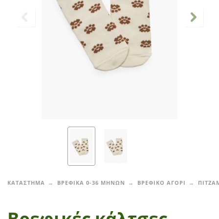
ΚΑΤΑΣΤΗΜΑ
ΒΡΕΦΙΚΑ 0-36 ΜΗΝΩΝ
ΒΡΕΦΙΚΟ ΑΓΟΡΙ
ΠΙΤΖΑ
Βρεφικές κάλτσες