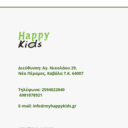
Διεύθυνση:
Αγ. Νικολάου 29,
Νέα Πέραμος, Καβάλα Τ.Κ. 64007
Τηλέφωνα:
2594022840
6981878921
E-mail:
info@myhappykids.gr