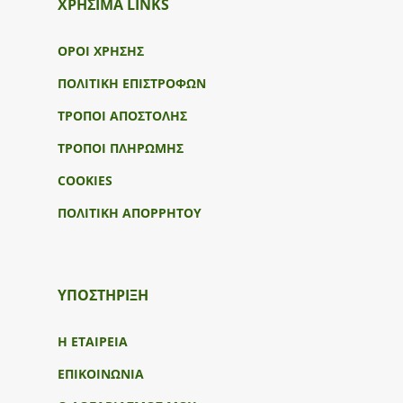
ΧΡΗΣΙΜΑ LINKS
ΟΡΟΙ ΧΡΗΣΗΣ
ΠΟΛΙΤΙΚΗ ΕΠΙΣΤΡΟΦΩΝ
ΤΡΟΠΟΙ ΑΠΟΣΤΟΛΗΣ
ΤΡΟΠΟΙ ΠΛΗΡΩΜΗΣ
COOKIES
ΠΟΛΙΤΙΚΗ ΑΠΟΡΡΗΤΟΥ
ΥΠΟΣΤΉΡΙΞΗ
Η ΕΤΑΙΡΕΙΑ
ΕΠΙΚΟΙΝΩΝΙΑ