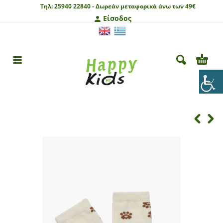
Τηλ:
25940 22840 -
Δωρεάν μεταφορικά άνω των 49€
Είσοδος