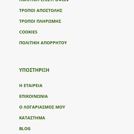
ΤΡΟΠΟΙ ΑΠΟΣΤΟΛΗΣ
ΤΡΟΠΟΙ ΠΛΗΡΩΜΗΣ
COOKIES
ΠΟΛΙΤΙΚΗ ΑΠΟΡΡΗΤΟΥ
ΥΠΟΣΤΉΡΙΞΗ
Η ΕΤΑΙΡΕΙΑ
ΕΠΙΚΟΙΝΩΝΙΑ
Ο ΛΟΓΑΡΙΑΣΜΟΣ ΜΟΥ
ΚΑΤΑΣΤΗΜΑ
BLOG