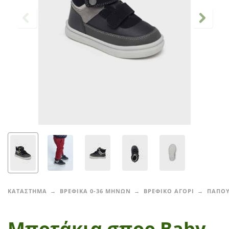
ΚΑΤΑΣΤΗΜΑ
ΒΡΕΦΙΚΑ 0-36 ΜΗΝΩΝ
ΒΡΕΦΙΚΟ ΑΓΟΡΙ
ΠΑΠΟΥ
Μποτάκια σπορ Baby