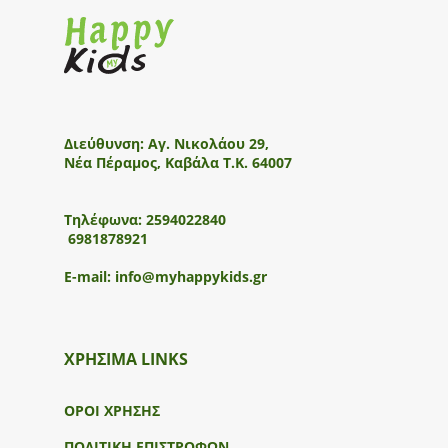
Διεύθυνση:
Αγ. Νικολάου 29,
Νέα Πέραμος, Καβάλα Τ.Κ. 64007
Τηλέφωνα:
2594022840
6981878921
E-mail:
info@myhappykids.gr
ΧΡΗΣΙΜΑ LINKS
ΟΡΟΙ ΧΡΗΣΗΣ
ΠΟΛΙΤΙΚΗ ΕΠΙΣΤΡΟΦΩΝ