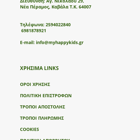
Διεύθυνση:
Αγ. Νικολάου 29,
Νέα Πέραμος, Καβάλα Τ.Κ. 64007
Τηλέφωνα:
2594022840
6981878921
E-mail:
info@myhappykids.gr
ΧΡΗΣΙΜΑ LINKS
ΟΡΟΙ ΧΡΗΣΗΣ
ΠΟΛΙΤΙΚΗ ΕΠΙΣΤΡΟΦΩΝ
ΤΡΟΠΟΙ ΑΠΟΣΤΟΛΗΣ
ΤΡΟΠΟΙ ΠΛΗΡΩΜΗΣ
COOKIES