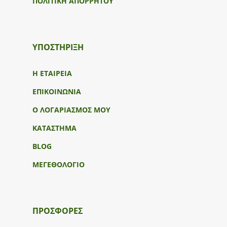
ΠΟΛΙΤΙΚΗ ΑΠΟΡΡΗΤΟΥ
ΥΠΟΣΤΉΡΙΞΗ
Η ΕΤΑΙΡΕΙΑ
ΕΠΙΚΟΙΝΩΝΙΑ
Ο ΛΟΓΑΡΙΑΣΜΟΣ ΜΟΥ
ΚΑΤΑΣΤΗΜΑ
BLOG
ΜΕΓΕΘΟΛΟΓΙΟ
ΠΡΟΣΦΟΡΕΣ