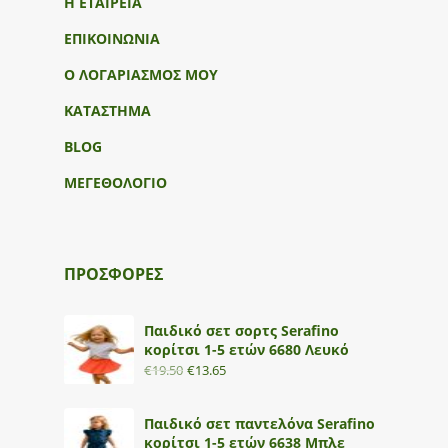
Η ΕΤΑΙΡΕΙΑ
ΕΠΙΚΟΙΝΩΝΙΑ
Ο ΛΟΓΑΡΙΑΣΜΟΣ ΜΟΥ
ΚΑΤΑΣΤΗΜΑ
BLOG
ΜΕΓΕΘΟΛΟΓΙΟ
ΠΡΟΣΦΟΡΕΣ
Παιδικό σετ σορτς Serafino
κορίτσι 1-5 ετών 6680 Λευκό
€
19.50
€
13.65
Παιδικό σετ παντελόνα Serafino
κορίτσι 1-5 ετών 6638 Μπλε