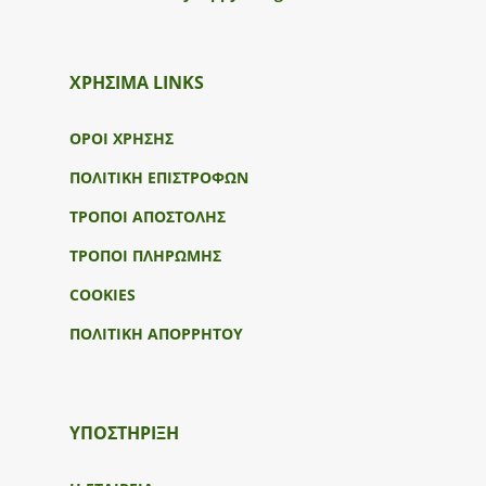
ΧΡΗΣΙΜΑ LINKS
ΟΡΟΙ ΧΡΗΣΗΣ
ΠΟΛΙΤΙΚΗ ΕΠΙΣΤΡΟΦΩΝ
ΤΡΟΠΟΙ ΑΠΟΣΤΟΛΗΣ
ΤΡΟΠΟΙ ΠΛΗΡΩΜΗΣ
COOKIES
ΠΟΛΙΤΙΚΗ ΑΠΟΡΡΗΤΟΥ
ΥΠΟΣΤΉΡΙΞΗ