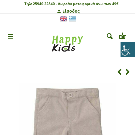
Τηλ:
25940 22840 -
Δωρεάν μεταφορικά άνω των 49€
Είσοδος