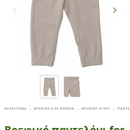
ΚΑΤΑΣΤΗΜΑ
ΒΡΕΦΙΚΑ 0-36 ΜΗΝΩΝ
ΒΡΕΦΙΚΟ ΑΓΟΡΙ
ΠΑΝΤΕ
Βρεφικό παντελόνι for