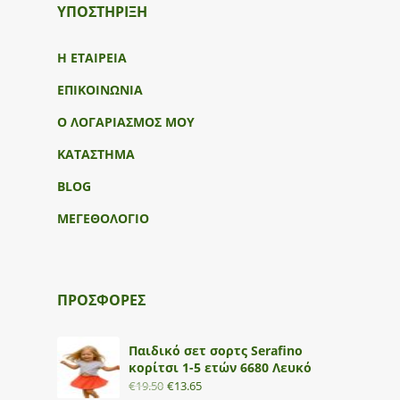
ΥΠΟΣΤΉΡΙΞΗ
Η ΕΤΑΙΡΕΙΑ
ΕΠΙΚΟΙΝΩΝΙΑ
Ο ΛΟΓΑΡΙΑΣΜΟΣ ΜΟΥ
ΚΑΤΑΣΤΗΜΑ
BLOG
ΜΕΓΕΘΟΛΟΓΙΟ
ΠΡΟΣΦΟΡΕΣ
Παιδικό σετ σορτς Serafino
κορίτσι 1-5 ετών 6680 Λευκό
€
19.50
€
13.65