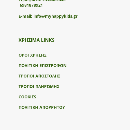
6981878921
E-mail:
info@myhappykids.gr
ΧΡΗΣΙΜΑ LINKS
ΟΡΟΙ ΧΡΗΣΗΣ
ΠΟΛΙΤΙΚΗ ΕΠΙΣΤΡΟΦΩΝ
ΤΡΟΠΟΙ ΑΠΟΣΤΟΛΗΣ
ΤΡΟΠΟΙ ΠΛΗΡΩΜΗΣ
COOKIES
ΠΟΛΙΤΙΚΗ ΑΠΟΡΡΗΤΟΥ