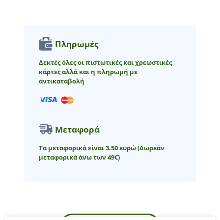
Πληρωμές
Δεκτές όλες οι πιστωτικές και χρεωστικές
κάρτες αλλά και η πληρωμή με
αντικαταβολή
Μεταφορά
Τα μεταφορικά είναι 3.50 ευρώ
(Δωρεάν
μεταφορικά άνω των 49€)