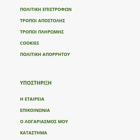
ΠΟΛΙΤΙΚΗ ΕΠΙΣΤΡΟΦΩΝ
ΤΡΟΠΟΙ ΑΠΟΣΤΟΛΗΣ
ΤΡΟΠΟΙ ΠΛΗΡΩΜΗΣ
COOKIES
ΠΟΛΙΤΙΚΗ ΑΠΟΡΡΗΤΟΥ
ΥΠΟΣΤΉΡΙΞΗ
Η ΕΤΑΙΡΕΙΑ
ΕΠΙΚΟΙΝΩΝΙΑ
Ο ΛΟΓΑΡΙΑΣΜΟΣ ΜΟΥ
ΚΑΤΑΣΤΗΜΑ