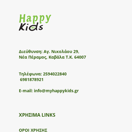
Διεύθυνση:
Αγ. Νικολάου 29,
Νέα Πέραμος, Καβάλα Τ.Κ. 64007
Τηλέφωνα:
2594022840
6981878921
E-mail:
info@myhappykids.gr
ΧΡΗΣΙΜΑ LINKS
ΟΡΟΙ ΧΡΗΣΗΣ