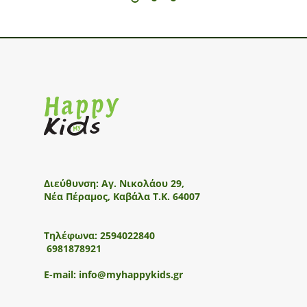
Διεύθυνση:
Αγ. Νικολάου 29,
Νέα Πέραμος, Καβάλα Τ.Κ. 64007
Τηλέφωνα:
2594022840
6981878921
E-mail:
info@myhappykids.gr