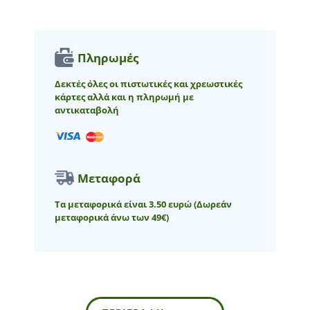
Πληρωμές
Δεκτές όλες οι πιστωτικές και χρεωστικές
κάρτες αλλά και η πληρωμή με
αντικαταβολή
Μεταφορά
Τα μεταφορικά είναι 3.50 ευρώ
(Δωρεάν
μεταφορικά άνω των 49€)