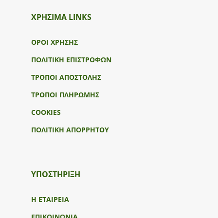
ΧΡΗΣΙΜΑ LINKS
ΟΡΟΙ ΧΡΗΣΗΣ
ΠΟΛΙΤΙΚΗ ΕΠΙΣΤΡΟΦΩΝ
ΤΡΟΠΟΙ ΑΠΟΣΤΟΛΗΣ
ΤΡΟΠΟΙ ΠΛΗΡΩΜΗΣ
COOKIES
ΠΟΛΙΤΙΚΗ ΑΠΟΡΡΗΤΟΥ
ΥΠΟΣΤΉΡΙΞΗ
Η ΕΤΑΙΡΕΙΑ
ΕΠΙΚΟΙΝΩΝΙΑ