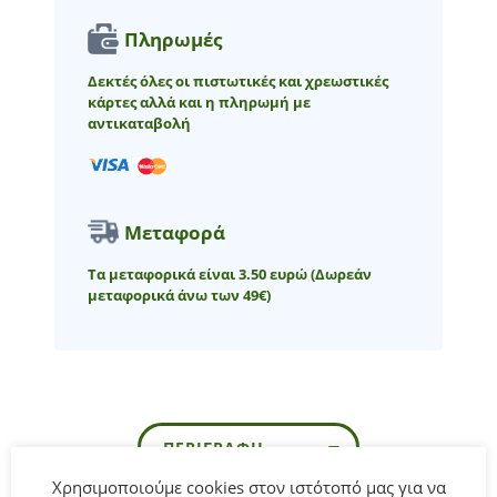
Πληρωμές
Δεκτές όλες οι πιστωτικές και χρεωστικές
κάρτες αλλά και η πληρωμή με
αντικαταβολή
Μεταφορά
Τα μεταφορικά είναι 3.50 ευρώ
(Δωρεάν
μεταφορικά άνω των 49€)
ΠΕΡΙΓΡΑΦΉ
Χρησιμοποιούμε cookies στον ιστότοπό μας για να