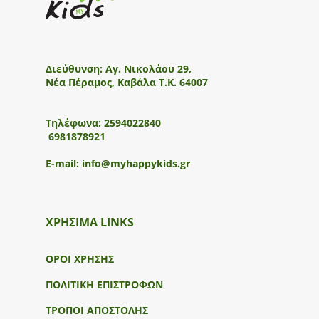
Διεύθυνση:
Αγ. Νικολάου 29,
Νέα Πέραμος, Καβάλα Τ.Κ. 64007
Τηλέφωνα:
2594022840
6981878921
E-mail:
info@myhappykids.gr
ΧΡΗΣΙΜΑ LINKS
ΟΡΟΙ ΧΡΗΣΗΣ
ΠΟΛΙΤΙΚΗ ΕΠΙΣΤΡΟΦΩΝ
ΤΡΟΠΟΙ ΑΠΟΣΤΟΛΗΣ