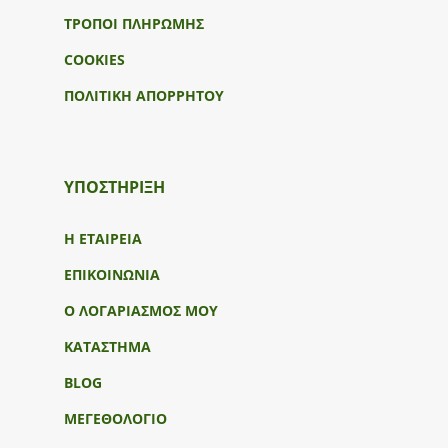
ΤΡΟΠΟΙ ΠΛΗΡΩΜΗΣ
COOKIES
ΠΟΛΙΤΙΚΗ ΑΠΟΡΡΗΤΟΥ
ΥΠΟΣΤΉΡΙΞΗ
Η ΕΤΑΙΡΕΙΑ
ΕΠΙΚΟΙΝΩΝΙΑ
Ο ΛΟΓΑΡΙΑΣΜΟΣ ΜΟΥ
ΚΑΤΑΣΤΗΜΑ
BLOG
ΜΕΓΕΘΟΛΟΓΙΟ