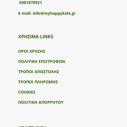
6981878921
E-mail:
info@myhappykids.gr
ΧΡΗΣΙΜΑ LINKS
ΟΡΟΙ ΧΡΗΣΗΣ
ΠΟΛΙΤΙΚΗ ΕΠΙΣΤΡΟΦΩΝ
ΤΡΟΠΟΙ ΑΠΟΣΤΟΛΗΣ
ΤΡΟΠΟΙ ΠΛΗΡΩΜΗΣ
COOKIES
ΠΟΛΙΤΙΚΗ ΑΠΟΡΡΗΤΟΥ