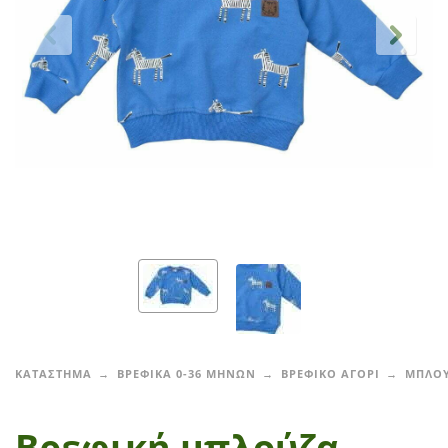
ΚΑΤΑΣΤΗΜΑ
ΒΡΕΦΙΚΑ 0-36 ΜΗΝΩΝ
ΒΡΕΦΙΚΟ ΑΓΟΡΙ
ΜΠΛΟΥ
Βρεφική μπλούζα