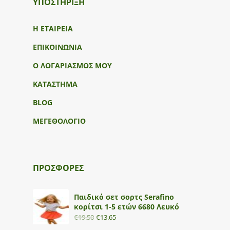
ΥΠΟΣΤΉΡΙΞΗ
Η ΕΤΑΙΡΕΙΑ
ΕΠΙΚΟΙΝΩΝΙΑ
Ο ΛΟΓΑΡΙΑΣΜΟΣ ΜΟΥ
ΚΑΤΑΣΤΗΜΑ
BLOG
ΜΕΓΕΘΟΛΟΓΙΟ
ΠΡΟΣΦΟΡΕΣ
Παιδικό σετ σορτς Serafino
κορίτσι 1-5 ετών 6680 Λευκό
€
19.50
€
13.65