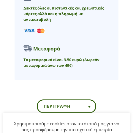
Δεκτές όλες οι πιστωτικές και χρεωστικές
κάρτες αλλά και η πληρωμή με
αντικαταβολή
Μεταφορά
Τα μεταφορικά είναι 3.50 ευρώ
(Δωρεάν
μεταφορικά άνω των 49€)
ΠΕΡΙΓΡΑΦΉ
Χρησιμοποιούμε cookies στον ιστότοπό μας για να
σας προσφέρουμε την πιο σχετική εμπειρία
Μπλούζα κοντομάνικη PLAY WITH ECOFRIENDS για αγόρι