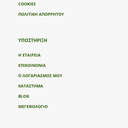
COOKIES
ΠΟΛΙΤΙΚΗ ΑΠΟΡΡΗΤΟΥ
ΥΠΟΣΤΉΡΙΞΗ
Η ΕΤΑΙΡΕΙΑ
ΕΠΙΚΟΙΝΩΝΙΑ
Ο ΛΟΓΑΡΙΑΣΜΟΣ ΜΟΥ
ΚΑΤΑΣΤΗΜΑ
BLOG
ΜΕΓΕΘΟΛΟΓΙΟ