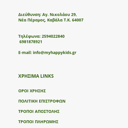
Διεύθυνση:
Αγ. Νικολάου 29,
Νέα Πέραμος, Καβάλα Τ.Κ. 64007
Τηλέφωνα:
2594022840
6981878921
E-mail:
info@myhappykids.gr
ΧΡΗΣΙΜΑ LINKS
ΟΡΟΙ ΧΡΗΣΗΣ
ΠΟΛΙΤΙΚΗ ΕΠΙΣΤΡΟΦΩΝ
ΤΡΟΠΟΙ ΑΠΟΣΤΟΛΗΣ
ΤΡΟΠΟΙ ΠΛΗΡΩΜΗΣ