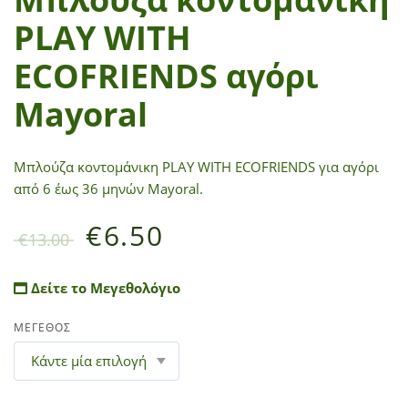
PLAY WITH
ECOFRIENDS αγόρι
Mayoral
Μπλούζα κοντομάνικη PLAY WITH ECOFRIENDS για αγόρι
από 6 έως 36 μηνών Mayoral.
€
6.50
€
13.00
Δείτε το Μεγεθολόγιο
ΜΕΓΕΘΟΣ