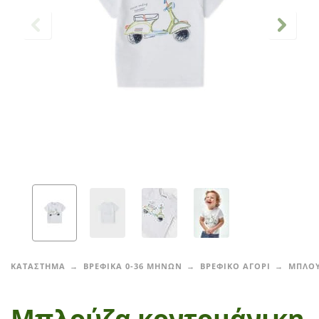
ΚΑΤΑΣΤΗΜΑ
ΒΡΕΦΙΚΑ 0-36 ΜΗΝΩΝ
ΒΡΕΦΙΚΟ ΑΓΟΡΙ
ΜΠΛΟΥ
Μπλούζα κοντομάνικη