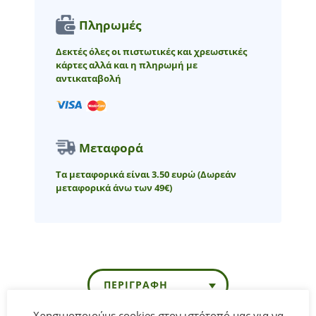
Πληρωμές
Δεκτές όλες οι πιστωτικές και χρεωστικές
κάρτες αλλά και η πληρωμή με
αντικαταβολή
Μεταφορά
Τα μεταφορικά είναι 3.50 ευρώ
(Δωρεάν
μεταφορικά άνω των 49€)
ΠΕΡΙΓΡΑΦΉ
Χρησιμοποιούμε cookies στον ιστότοπό μας για να