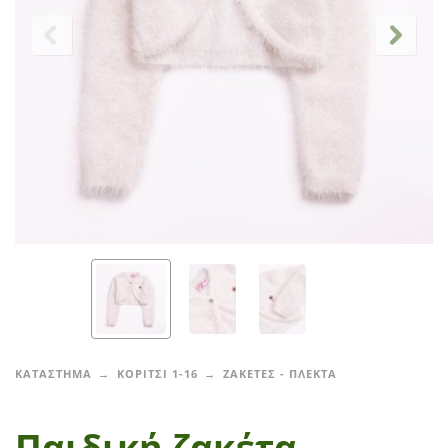
ΚΑΤΑΣΤΗΜΑ
ΚΟΡΙΤΣΙ 1-16
ΖΑΚΕΤΕΣ - ΠΛΕΚΤΑ
Παιδική ζακέτα