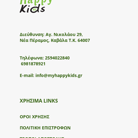
Διεύθυνση:
Αγ. Νικολάου 29,
Νέα Πέραμος, Καβάλα Τ.Κ. 64007
Τηλέφωνα:
2594022840
6981878921
E-mail:
info@myhappykids.gr
ΧΡΗΣΙΜΑ LINKS
ΟΡΟΙ ΧΡΗΣΗΣ
ΠΟΛΙΤΙΚΗ ΕΠΙΣΤΡΟΦΩΝ