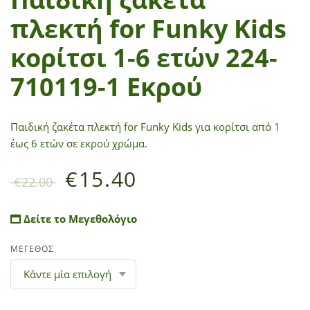
πλεκτή for Funky Kids
κορίτσι 1-6 ετών 224-
710119-1 Εκρού
Παιδική ζακέτα πλεκτή for Funky Kids για κορίτσι από 1
έως 6 ετών σε εκρού χρώμα.
€
15.40
€
22.00
Δείτε το Μεγεθολόγιο
ΜΕΓΕΘΟΣ