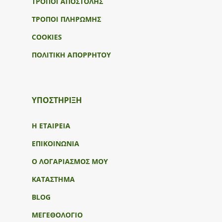
ΤΡΟΠΟΙ ΑΠΟΣΤΟΛΗΣ
ΤΡΟΠΟΙ ΠΛΗΡΩΜΗΣ
COOKIES
ΠΟΛΙΤΙΚΗ ΑΠΟΡΡΗΤΟΥ
ΥΠΟΣΤΉΡΙΞΗ
Η ΕΤΑΙΡΕΙΑ
ΕΠΙΚΟΙΝΩΝΙΑ
Ο ΛΟΓΑΡΙΑΣΜΟΣ ΜΟΥ
ΚΑΤΑΣΤΗΜΑ
BLOG
ΜΕΓΕΘΟΛΟΓΙΟ