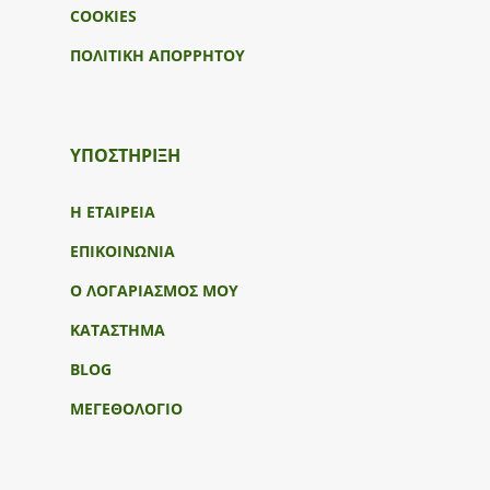
COOKIES
ΠΟΛΙΤΙΚΗ ΑΠΟΡΡΗΤΟΥ
ΥΠΟΣΤΉΡΙΞΗ
Η ΕΤΑΙΡΕΙΑ
ΕΠΙΚΟΙΝΩΝΙΑ
Ο ΛΟΓΑΡΙΑΣΜΟΣ ΜΟΥ
ΚΑΤΑΣΤΗΜΑ
BLOG
ΜΕΓΕΘΟΛΟΓΙΟ