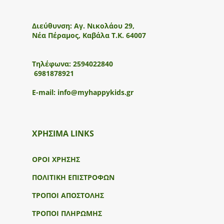
Διεύθυνση:
Αγ. Νικολάου 29,
Νέα Πέραμος, Καβάλα Τ.Κ. 64007
Τηλέφωνα:
2594022840
6981878921
E-mail:
info@myhappykids.gr
ΧΡΗΣΙΜΑ LINKS
ΟΡΟΙ ΧΡΗΣΗΣ
ΠΟΛΙΤΙΚΗ ΕΠΙΣΤΡΟΦΩΝ
ΤΡΟΠΟΙ ΑΠΟΣΤΟΛΗΣ
ΤΡΟΠΟΙ ΠΛΗΡΩΜΗΣ