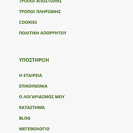
ΤΡΟΠΟΙ ΑΠΟΣΤΟΛΗΣ
ΤΡΟΠΟΙ ΠΛΗΡΩΜΗΣ
COOKIES
ΠΟΛΙΤΙΚΗ ΑΠΟΡΡΗΤΟΥ
ΥΠΟΣΤΉΡΙΞΗ
Η ΕΤΑΙΡΕΙΑ
ΕΠΙΚΟΙΝΩΝΙΑ
Ο ΛΟΓΑΡΙΑΣΜΟΣ ΜΟΥ
ΚΑΤΑΣΤΗΜΑ
BLOG
ΜΕΓΕΘΟΛΟΓΙΟ