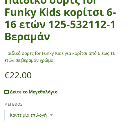
Funky Kids κορίτσι 6-
16 ετών 125-532112-1
Βεραμάν
Παιδικό σορτς for Funky Kids για κορίτσι από 6 έως 16
ετών σε βεραμάν χρώμα.
€
22.00
Δείτε το Μεγεθολόγιο
ΜΕΓΕΘΟΣ