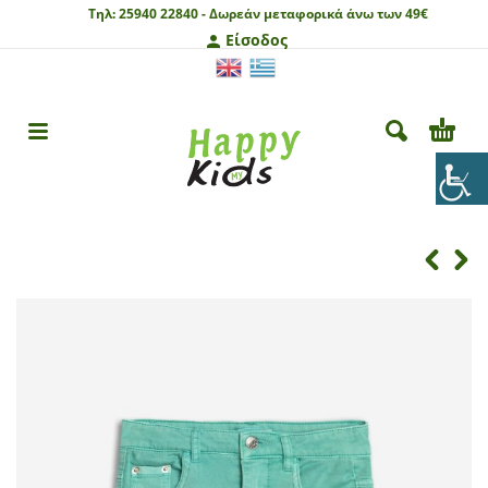
Τηλ:
25940 22840 -
Δωρεάν μεταφορικά άνω των 49€
Είσοδος