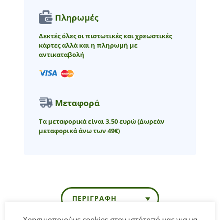
Πληρωμές
Δεκτές όλες οι πιστωτικές και χρεωστικές
κάρτες αλλά και η πληρωμή με
αντικαταβολή
Μεταφορά
Τα μεταφορικά είναι 3.50 ευρώ
(Δωρεάν
μεταφορικά άνω των 49€)
ΠΕΡΙΓΡΑΦΉ
Χρησιμοποιούμε cookies στον ιστότοπό μας για να