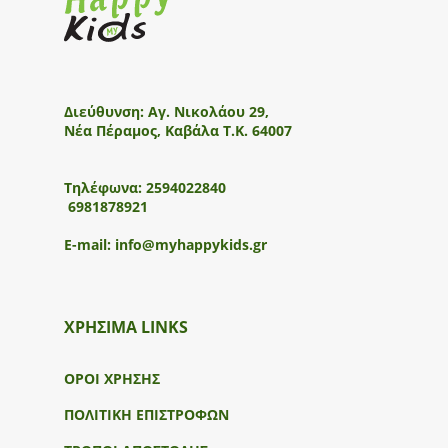
Διεύθυνση:
Αγ. Νικολάου 29,
Νέα Πέραμος, Καβάλα Τ.Κ. 64007
Τηλέφωνα:
2594022840
6981878921
E-mail:
info@myhappykids.gr
ΧΡΗΣΙΜΑ LINKS
ΟΡΟΙ ΧΡΗΣΗΣ
ΠΟΛΙΤΙΚΗ ΕΠΙΣΤΡΟΦΩΝ