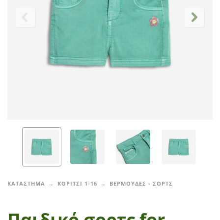
ΚΑΤΑΣΤΗΜΑ
ΚΟΡΙΤΣΙ 1-16
ΒΕΡΜΟΥΔΕΣ - ΣΟΡΤΣ
Παιδικό σορτς for