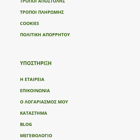
ΤΡΟΠΟΙ ΑΠΟΣΤΟΛΗΣ
ΤΡΟΠΟΙ ΠΛΗΡΩΜΗΣ
COOKIES
ΠΟΛΙΤΙΚΗ ΑΠΟΡΡΗΤΟΥ
ΥΠΟΣΤΉΡΙΞΗ
Η ΕΤΑΙΡΕΙΑ
ΕΠΙΚΟΙΝΩΝΙΑ
Ο ΛΟΓΑΡΙΑΣΜΟΣ ΜΟΥ
ΚΑΤΑΣΤΗΜΑ
BLOG
ΜΕΓΕΘΟΛΟΓΙΟ