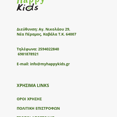
Διεύθυνση:
Αγ. Νικολάου 29,
Νέα Πέραμος, Καβάλα Τ.Κ. 64007
Τηλέφωνα:
2594022840
6981878921
E-mail:
info@myhappykids.gr
ΧΡΗΣΙΜΑ LINKS
ΟΡΟΙ ΧΡΗΣΗΣ
ΠΟΛΙΤΙΚΗ ΕΠΙΣΤΡΟΦΩΝ