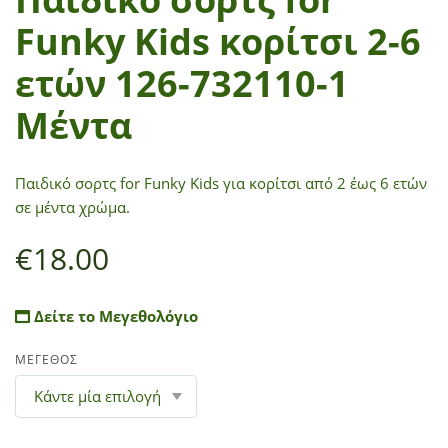
Funky Kids κορίτσι 2-6
ετών 126-732110-1
Μέντα
Παιδικό σορτς for Funky Kids για κορίτσι από 2 έως 6 ετών
σε μέντα χρώμα.
€
18.00
Δείτε το Μεγεθολόγιο
ΜΕΓΕΘΟΣ