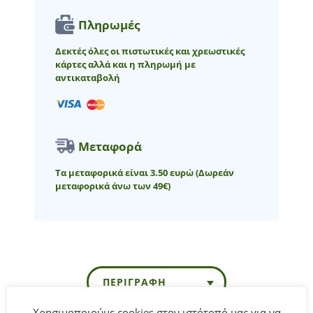
Πληρωμές
Δεκτές όλες οι πιστωτικές και χρεωστικές
κάρτες αλλά και η πληρωμή με
αντικαταβολή
Μεταφορά
Τα μεταφορικά είναι 3.50 ευρώ
(Δωρεάν
μεταφορικά άνω των 49€)
ΠΕΡΙΓΡΑΦΉ
Χρησιμοποιούμε cookies στον ιστότοπό μας για να