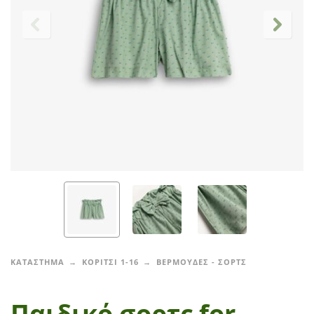
ΚΑΤΑΣΤΗΜΑ
ΚΟΡΙΤΣΙ 1-16
ΒΕΡΜΟΥΔΕΣ - ΣΟΡΤΣ
Παιδικό σορτς for