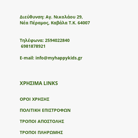
Διεύθυνση:
Αγ. Νικολάου 29,
Νέα Πέραμος, Καβάλα Τ.Κ. 64007
Τηλέφωνα:
2594022840
6981878921
E-mail:
info@myhappykids.gr
ΧΡΗΣΙΜΑ LINKS
ΟΡΟΙ ΧΡΗΣΗΣ
ΠΟΛΙΤΙΚΗ ΕΠΙΣΤΡΟΦΩΝ
ΤΡΟΠΟΙ ΑΠΟΣΤΟΛΗΣ
ΤΡΟΠΟΙ ΠΛΗΡΩΜΗΣ