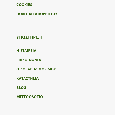
COOKIES
ΠΟΛΙΤΙΚΗ ΑΠΟΡΡΗΤΟΥ
ΥΠΟΣΤΉΡΙΞΗ
Η ΕΤΑΙΡΕΙΑ
ΕΠΙΚΟΙΝΩΝΙΑ
Ο ΛΟΓΑΡΙΑΣΜΟΣ ΜΟΥ
ΚΑΤΑΣΤΗΜΑ
BLOG
ΜΕΓΕΘΟΛΟΓΙΟ