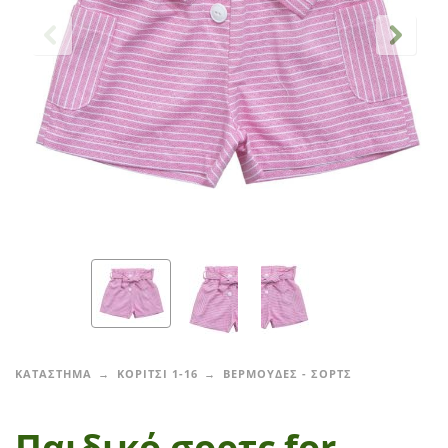
ΚΑΤΑΣΤΗΜΑ
ΚΟΡΙΤΣΙ 1-16
ΒΕΡΜΟΥΔΕΣ - ΣΟΡΤΣ
Παιδικό σορτς for